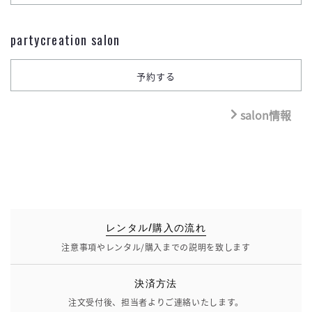
partycreation salon
salon情報
レンタル/購入の流れ
注意事項やレンタル/購入までの説明を致します
決済方法
注文受付後、担当者よりご連絡いたします。