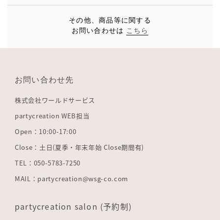
その他、商品等に関する
お問い合わせは
こちら
お問い合わせ先
株式会社ワールドサービス
partycreation WEB担当
Open：10:00-17:00
Close：土日(夏季・年末年始 Close期間有)
TEL：050-5783-7250
MAIL：partycreation@wsg-co.com
partycreation salon (予約制)