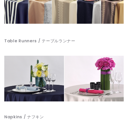
Table Runners / テーブルランナー
Napkins / ナフキン