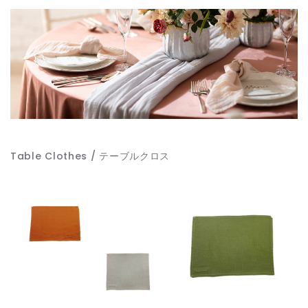
Table Clothes / テーブルクロス