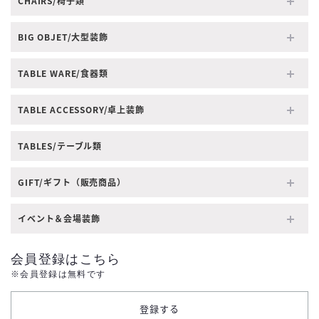
CHAIRS/椅子類
BIG OBJET/大型装飾
TABLE WARE/食器類
TABLE ACCESSORY/卓上装飾
TABLES/テーブル類
GIFT/ギフト（販売商品）
イベント＆会場装飾
会員登録はこちら
※会員登録は無料です