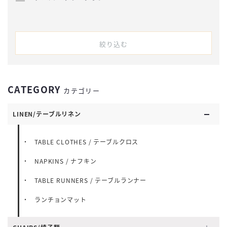
絞り込む
CATEGORY
カテゴリー
LINEN/テーブルリネン
TABLE CLOTHES / テーブルクロス
NAPKINS / ナフキン
TABLE RUNNERS / テーブルランナー
ランチョンマット