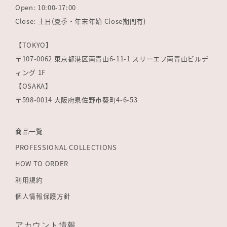
Open: 10:00-17:00
Close: 土日(夏季・年末年始 Close期間有)
【TOKYO】
〒107-0062 東京都港区南青山6-11-1 スリーエフ南青山ビルデ
ィング 1F
【OSAKA】
〒598-0014 大阪府泉佐野市葵町4-6-53
商品一覧
PROFESSIONAL COLLECTIONS
HOW TO ORDER
利用規約
個人情報保護方針
アカウント情報