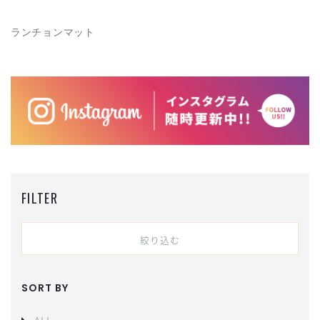
ランチョンマット
FILTER
絞り込む
SORT BY