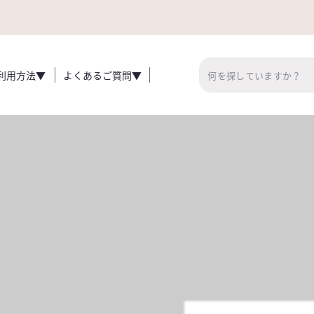
利用方法▼
よくあるご質問▼