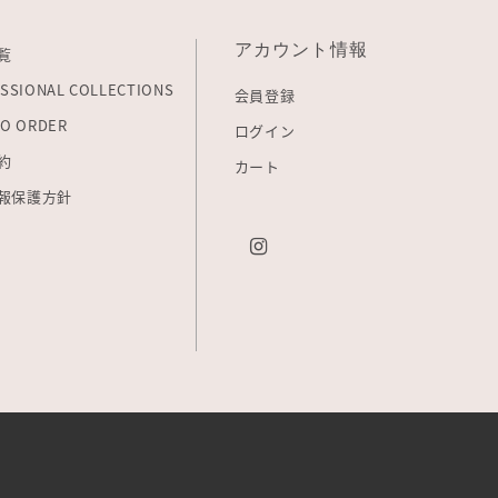
アカウント情報
覧
SSIONAL COLLECTIONS
会員登録
O ORDER
ログイン
約
カート
報保護方針