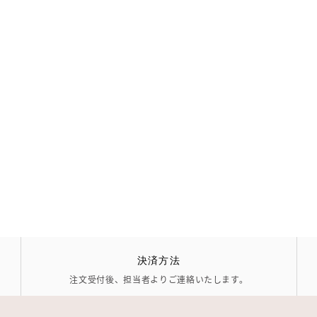
決済方法
注文受付後、担当者よりご連絡いたします。