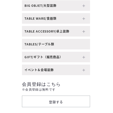
BIG OBJET/大型装飾
TABLE WARE/食器類
TABLE ACCESSORY/卓上装飾
TABLES/テーブル類
GIFT/ギフト（販売商品）
イベント＆会場装飾
会員登録はこちら
※会員登録は無料です