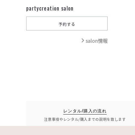
partycreation salon
salon情報
レンタル/購入の流れ
注意事項やレンタル/購入までの説明を致します