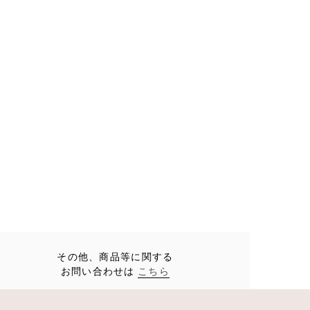
その他、商品等に関する
お問い合わせは
こちら