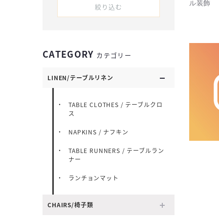
ル装飾
絞り込む
CATEGORY
カテゴリー
LINEN/テーブルリネン
TABLE CLOTHES / テーブルクロ
ス
NAPKINS / ナフキン
TABLE RUNNERS / テーブルラン
ナー
ランチョンマット
CHAIRS/椅子類