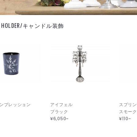
LE HOLDER/キャンドル装飾
ンプレッション
アイフェル
スプリン
ブラック
スモーク
¥6,050~
¥110~