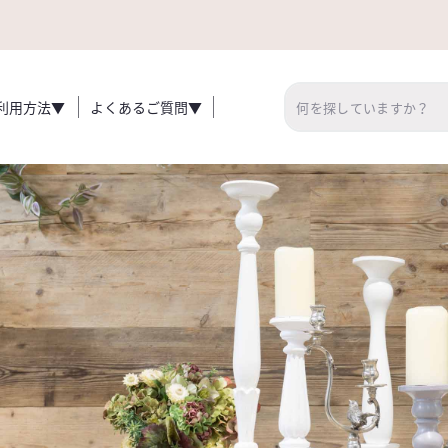
利用方法▼
よくあるご質問▼