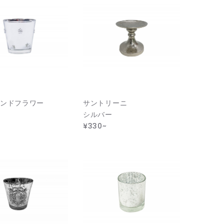
ンドフラワー
サントリーニ
シルバー
¥330~