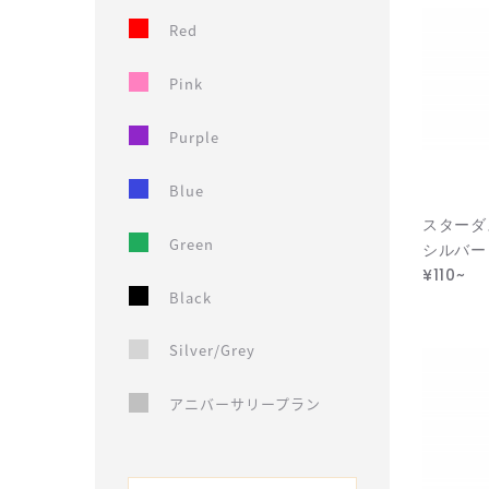
Red
Pink
Purple
Blue
スターダ
Green
シルバー
¥110~
Black
Silver/Grey
アニバーサリープラン