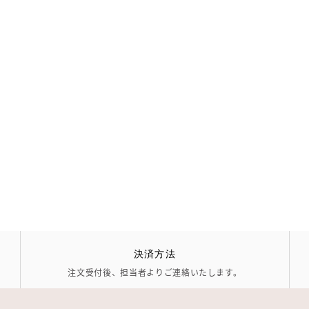
決済方法
注文受付後、担当者よりご連絡いたします。