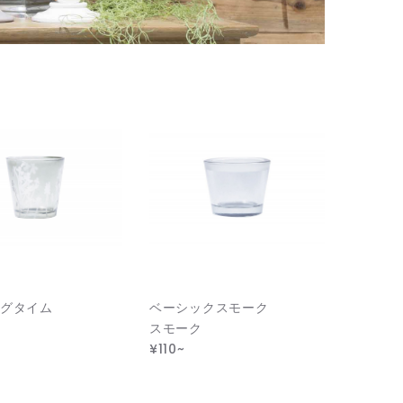
グタイム
ベーシックスモーク
スモーク
¥110~