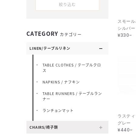
絞り込む
スモール
シルバー
CATEGORY
カテゴリー
¥330~
LINEN/テーブルリネン
TABLE CLOTHES / テーブルクロ
ス
NAPKINS / ナフキン
TABLE RUNNERS / テーブルラン
ナー
ランチョンマット
ラスティ
グレー
CHAIRS/椅子類
¥440~