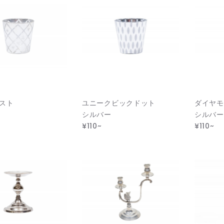
スト
ユニークビックドット
ダイヤモ
シルバー
シルバー
¥110~
¥110~