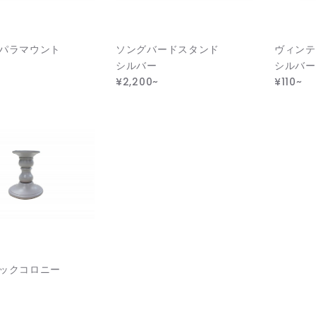
パラマウント
ソングバードスタンド
ヴィンテ
シルバー
シルバー
¥2,200~
¥110~
ックコロニー