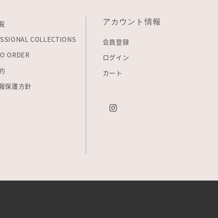
アカウント情報
覧
SSIONAL COLLECTIONS
会員登録
O ORDER
ログイン
約
カート
報保護方針