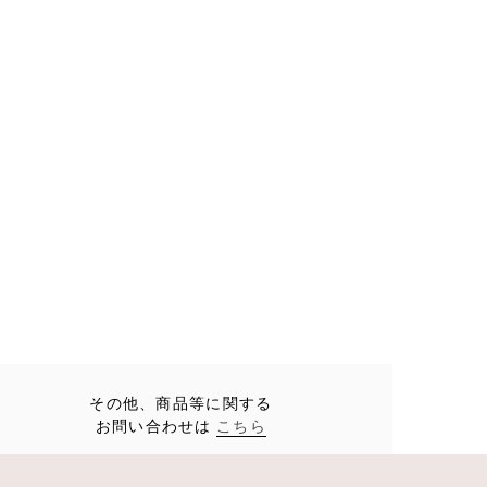
その他、商品等に関する
お問い合わせは
こちら