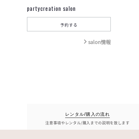
partycreation salon
salon情報
レンタル/購入の流れ
注意事項やレンタル/購入までの説明を致します