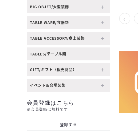
BIG OBJET/大型装飾
‹
TABLE WARE/食器類
TABLE ACCESSORY/卓上装飾
TABLES/テーブル類
GIFT/ギフト（販売商品）
イベント＆会場装飾
会員登録はこちら
※会員登録は無料です