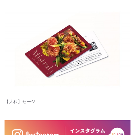
【大和】セージ