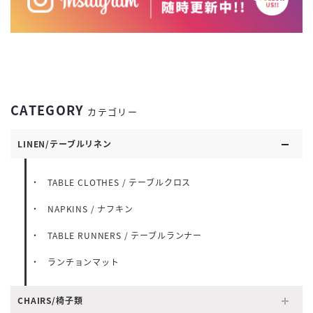
CATEGORY
カテゴリー
LINEN/テーブルリネン
TABLE CLOTHES / テーブルクロス
NAPKINS / ナフキン
TABLE RUNNERS / テーブルランナー
ランチョンマット
CHAIRS/椅子類