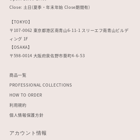
Close: 土日(夏季・年末年始 Close期間有)
【TOKYO】
〒107-0062 東京都港区南青山6-11-1 スリーエフ南青山ビルデ
ィング 1F
【OSAKA】
〒598-0014 大阪府泉佐野市葵町4-6-53
商品一覧
PROFESSIONAL COLLECTIONS
HOW TO ORDER
利用規約
個人情報保護方針
アカウント情報