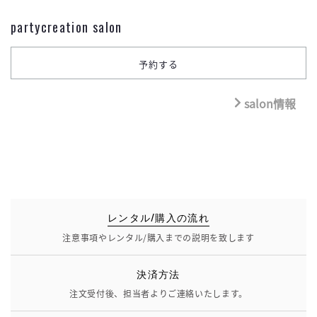
partycreation salon
salon情報
レンタル/購入の流れ
注意事項やレンタル/購入までの説明を致します
決済方法
注文受付後、担当者よりご連絡いたします。