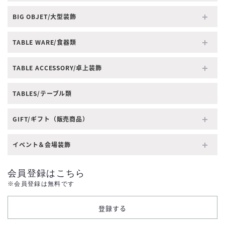
BIG OBJET/大型装飾
TABLE WARE/食器類
TABLE ACCESSORY/卓上装飾
TABLES/テーブル類
GIFT/ギフト（販売商品）
イベント＆会場装飾
会員登録はこちら
※会員登録は無料です