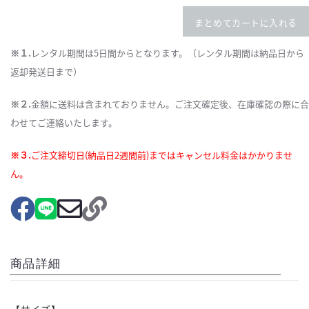
まとめてカートに入れる
※１.
レンタル期間は5日間からとなります。（レンタル期間は納品日から
返却発送日まで）
※２.
金額に送料は含まれておりません。ご注文確定後、在庫確認の際に合
わせてご連絡いたします。
※３.
ご注文締切日(納品日2週間前)まではキャンセル料金はかかりませ
ん。
商品詳細
【サイズ】