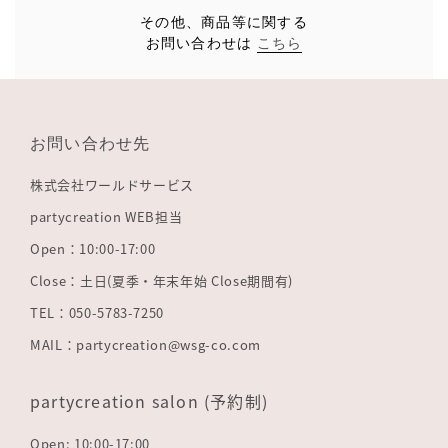
その他、商品等に関する
お問い合わせは
こちら
お問い合わせ先
株式会社ワールドサービス
partycreation WEB担当
Open：10:00-17:00
Close：土日(夏季・年末年始 Close期間有)
TEL：050-5783-7250
MAIL：partycreation@wsg-co.com
partycreation salon (予約制)
Open: 10:00-17:00