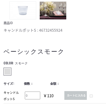
商品ID
キャンドルポットS : 46732455924
ベーシックスモーク
COLOR:
スモーク
サイズ:
個数：
金額：
キャンドル
￥110
カートに入れる
ポットS