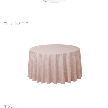
ガーデンチェア
オブジェ