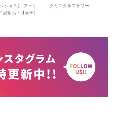
レシャス】 フェリ
クリスタルフラワー
／記念品・引菓子）