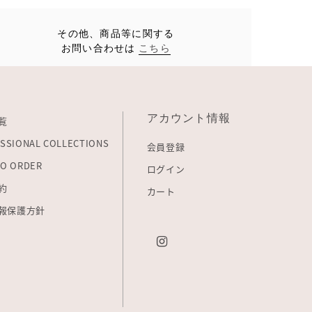
その他、商品等に関する
お問い合わせは
こちら
アカウント情報
覧
SSIONAL COLLECTIONS
会員登録
O ORDER
ログイン
約
カート
報保護方針