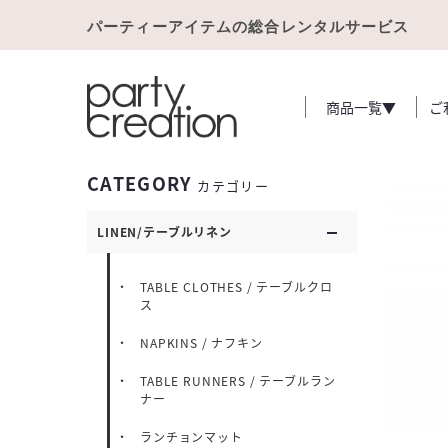
パーティーアイテムの総合レンタルサービス
商品一覧▼
ご
CATEGORY
カテゴリー
LINEN/テーブルリネン
TABLE CLOTHES / テーブルクロ
ス
NAPKINS / ナフキン
TABLE RUNNERS / テーブルラン
ナー
ランチョンマット