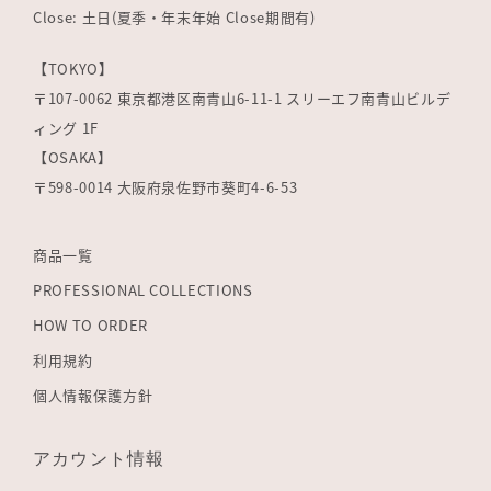
Close: 土日(夏季・年末年始 Close期間有)
【TOKYO】
〒107-0062 東京都港区南青山6-11-1 スリーエフ南青山ビルデ
ィング 1F
【OSAKA】
〒598-0014 大阪府泉佐野市葵町4-6-53
商品一覧
PROFESSIONAL COLLECTIONS
HOW TO ORDER
利用規約
個人情報保護方針
アカウント情報