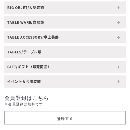
BIG OBJET/大型装飾
TABLE WARE/食器類
TABLE ACCESSORY/卓上装飾
TABLES/テーブル類
GIFT/ギフト（販売商品）
イベント＆会場装飾
会員登録はこちら
※会員登録は無料です