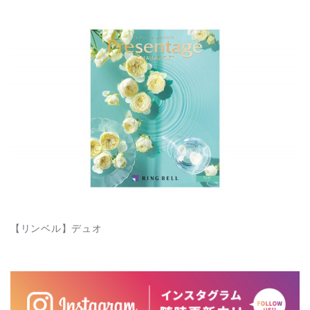
【リンベル】デュオ