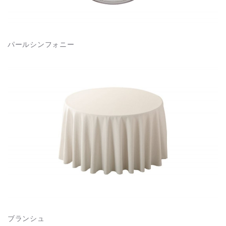
パールシンフォニー
ブランシュ