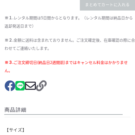
まとめてカートに入れる
※１.
レンタル期間は5日間からとなります。（レンタル期間は納品日から
返却発送日まで）
※２.
金額に送料は含まれておりません。ご注文確定後、在庫確認の際に合
わせてご連絡いたします。
※３.
ご注文締切日(納品日2週間前)まではキャンセル料金はかかりませ
ん。
商品詳細
【サイズ】