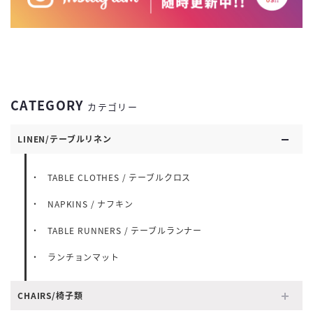
CATEGORY
カテゴリー
LINEN/テーブルリネン
TABLE CLOTHES / テーブルクロス
NAPKINS / ナフキン
TABLE RUNNERS / テーブルランナー
ランチョンマット
CHAIRS/椅子類