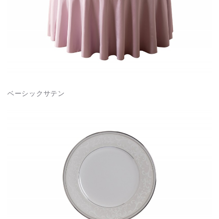
ベーシックサテン