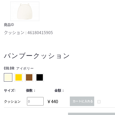
商品ID
クッション : 46180415905
バンブークッション
COLOR:
アイボリー
サイズ:
個数：
金額：
￥440
クッション
カートに入れる