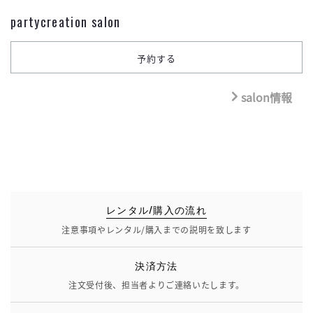
partycreation salon
salon情報
レンタル/購入の流れ
注意事項やレンタル/購入までの説明を致します
決済方法
注文受付後、担当者よりご連絡いたします。