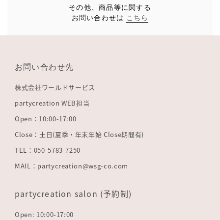
その他、商品等に関する
お問い合わせは
こちら
お問い合わせ先
株式会社ワールドサービス
partycreation WEB担当
Open：10:00-17:00
Close：土日(夏季・年末年始 Close期間有)
TEL：050-5783-7250
MAIL：partycreation@wsg-co.com
partycreation salon (予約制)
Open: 10:00-17:00