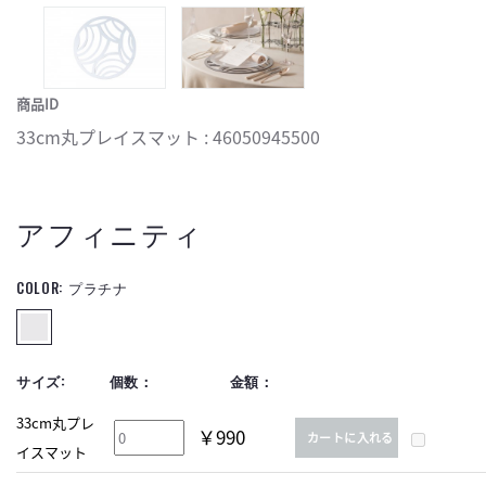
商品ID
33cm丸プレイスマット : 46050945500
アフィニティ
COLOR:
プラチナ
サイズ:
個数：
金額：
33cm丸プレ
￥990
カートに入れる
イスマット