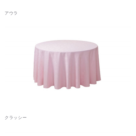
アウラ
クラッシー