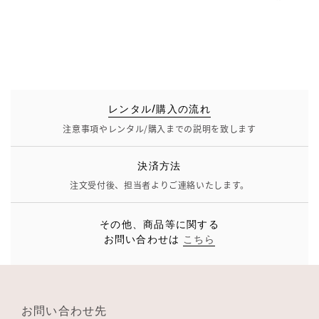
レンタル/購入の流れ
注意事項やレンタル/購入までの説明を致します
決済方法
注文受付後、担当者よりご連絡いたします。
その他、商品等に関する
お問い合わせは
こちら
お問い合わせ先