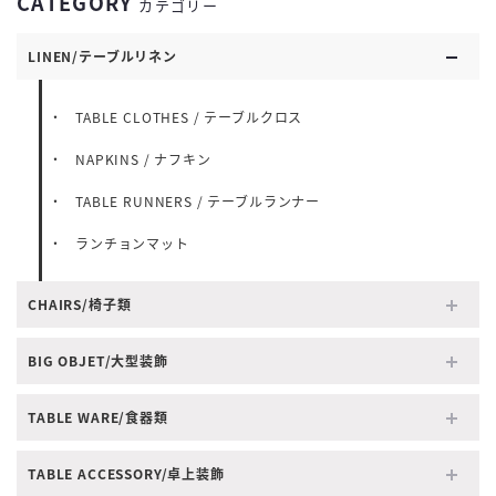
CATEGORY
カテゴリー
LINEN/テーブルリネン
TABLE CLOTHES / テーブルクロス
NAPKINS / ナフキン
TABLE RUNNERS / テーブルランナー
ランチョンマット
CHAIRS/椅子類
BIG OBJET/大型装飾
TABLE WARE/食器類
TABLE ACCESSORY/卓上装飾