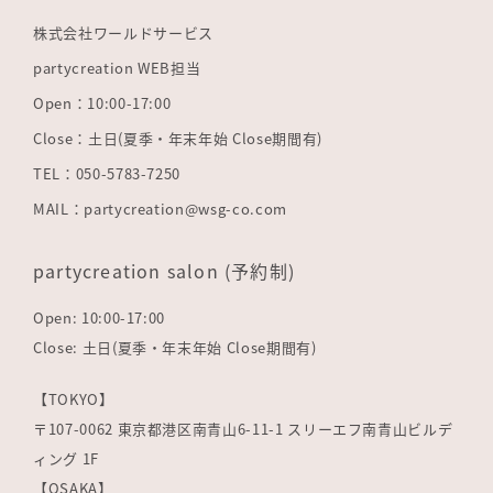
株式会社ワールドサービス
partycreation WEB担当
Open：10:00-17:00
Close：土日(夏季・年末年始 Close期間有)
TEL：050-5783-7250
MAIL：partycreation@wsg-co.com
partycreation salon (予約制)
Open: 10:00-17:00
Close: 土日(夏季・年末年始 Close期間有)
【TOKYO】
〒107-0062 東京都港区南青山6-11-1 スリーエフ南青山ビルデ
ィング 1F
【OSAKA】