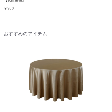
￥900
おすすめのアイテム