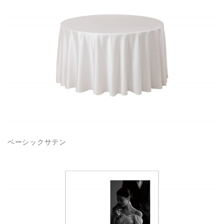
ベーシックサテン