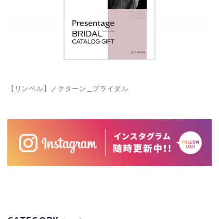
【リンベル】ノクターン_ブライダル