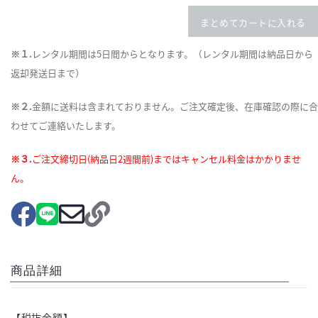
まとめてカートに入れる
※１.
レンタル期間は5日間からとなります。（レンタル期間は納品日から
返却発送日まで）
※２.
金額に送料は含まれておりません。ご注文確定後、在庫確認の際に合
わせてご連絡いたします。
※３.
ご注文締切日(納品日2週間前)まではキャンセル料金はかかりませ
ん。
商品詳細
【税抜金額】