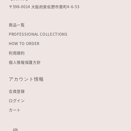
〒598-0014 大阪府泉佐野市葵町4-6-53
商品一覧
PROFESSIONAL COLLECTIONS
HOW TO ORDER
利用規約
個人情報保護方針
アカウント情報
会員登録
ログイン
カート