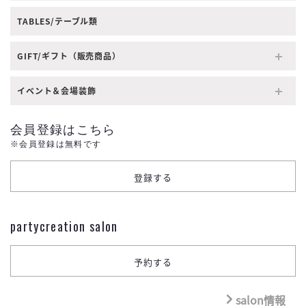
TABLES/テーブル類
GIFT/ギフト（販売商品）
イベント＆会場装飾
会員登録はこちら
※会員登録は無料です
partycreation salon
salon情報