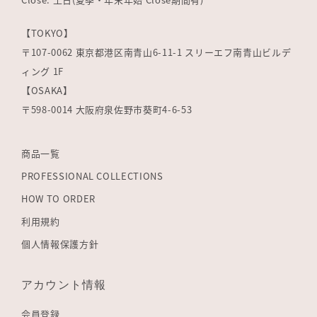
【TOKYO】
〒107-0062 東京都港区南青山6-11-1 スリーエフ南青山ビルデ
ィング 1F
【OSAKA】
〒598-0014 大阪府泉佐野市葵町4-6-53
商品一覧
PROFESSIONAL COLLECTIONS
HOW TO ORDER
利用規約
個人情報保護方針
アカウント情報
会員登録