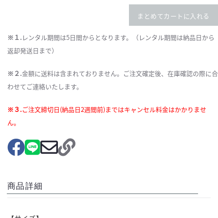
まとめてカートに入れる
※１.
レンタル期間は5日間からとなります。（レンタル期間は納品日から
返却発送日まで）
※２.
金額に送料は含まれておりません。ご注文確定後、在庫確認の際に合
わせてご連絡いたします。
※３.
ご注文締切日(納品日2週間前)まではキャンセル料金はかかりませ
ん。
商品詳細
【サイズ】