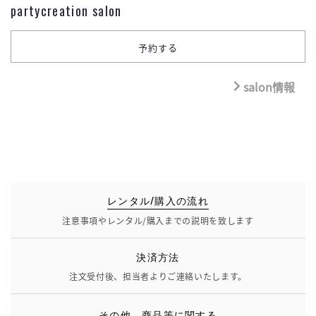
partycreation salon
salon情報
レンタル/購入の流れ
注意事項やレンタル/購入までの説明を致します
決済方法
注文受付後、担当者よりご連絡いたします。
その他、商品等に関する