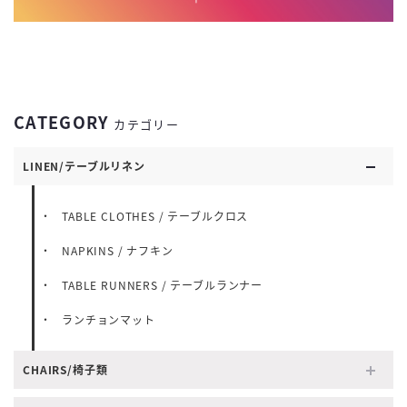
CATEGORY
カテゴリー
LINEN/テーブルリネン
TABLE CLOTHES / テーブルクロス
NAPKINS / ナフキン
TABLE RUNNERS / テーブルランナー
ランチョンマット
CHAIRS/椅子類