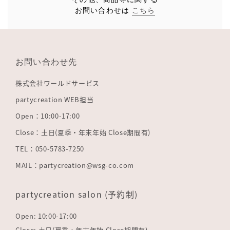
お問い合わせは
こちら
お問い合わせ先
株式会社ワールドサービス
partycreation WEB担当
Open：10:00-17:00
Close：土日(夏季・年末年始 Close期間有)
TEL：050-5783-7250
MAIL：partycreation@wsg-co.com
partycreation salon (予約制)
Open: 10:00-17:00
Close: 土日(夏季・年末年始 Close期間有)