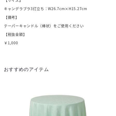
キャンデラブラ3灯立ち：W26.7cm×H15.27cm
【備考】
テーパーキャンドル（棒状）をご使用ください
【税抜金額】
￥1,000
おすすめのアイテム