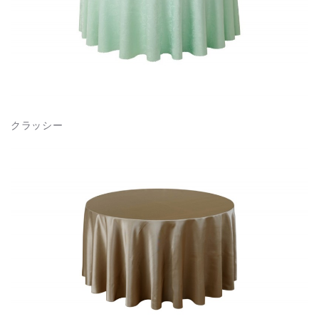
クラッシー