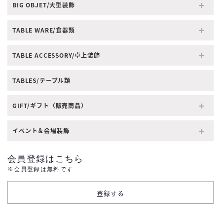
BIG OBJET/大型装飾
TABLE WARE/食器類
TABLE ACCESSORY/卓上装飾
TABLES/テーブル類
GIFT/ギフト（販売商品）
イベント＆会場装飾
会員登録はこちら
※会員登録は無料です