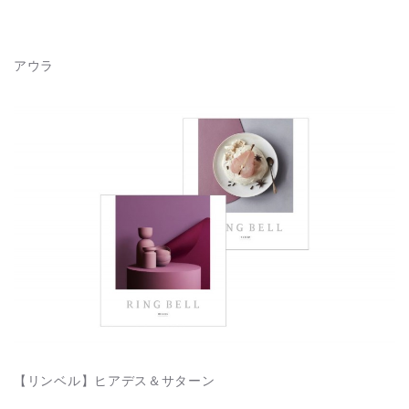
アウラ
【リンベル】ヒアデス＆サターン