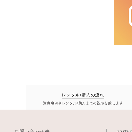
レンタル/購入の流れ
注意事項やレンタル/購入までの説明を致します
お問い合わせ先
party