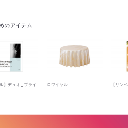
めのアイテム
ル】デュオ_ブライ
ロワイヤル
【リンベ