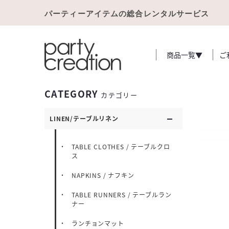
パーティーアイテムの総合レンタルサービス
商品一覧▼
ご
CATEGORY
カテゴリー
LINEN/テーブルリネン
TABLE CLOTHES / テーブルクロ
ス
NAPKINS / ナフキン
TABLE RUNNERS / テーブルラン
ナー
ランチョンマット