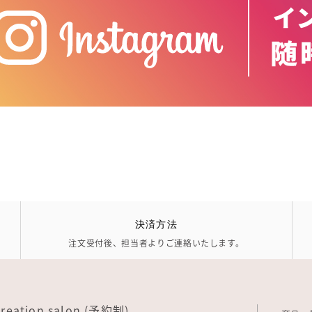
決済方法
注文受付後、担当者よりご連絡いたします。
creation salon (予約制)