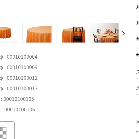
丸
丸
丸
丸
 : 00010100004
 : 00010100009
長
 : 00010100011
 : 00010100013
: 00010100105
: 00010100106