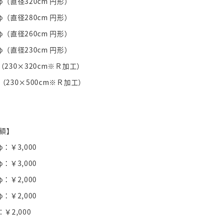
φ（直径320cm 円形）
φ（直径280cm 円形）
φ（直径260cm 円形）
φ（直径230cm 円形）
（230×320cm※Ｒ加工）
（230×500cm※Ｒ加工）
額】
φ：￥3,000
φ：￥3,000
φ：￥2,000
φ：￥2,000
：￥2,000