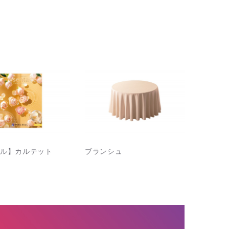
ル】カルテット
ブランシュ