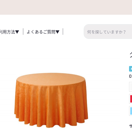
利用方法▼
よくあるご質問▼
C