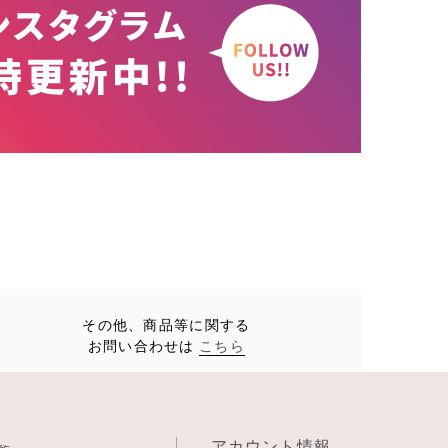
その他、商品等に関する
お問い合わせは
こちら
アカウント情報