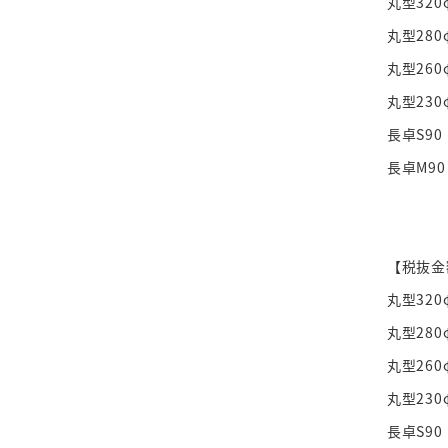
丸型320
丸型280
丸型260
丸型230
長卓S90
長卓M90
【税抜金
丸型320
丸型280
丸型260
丸型230
長卓S90