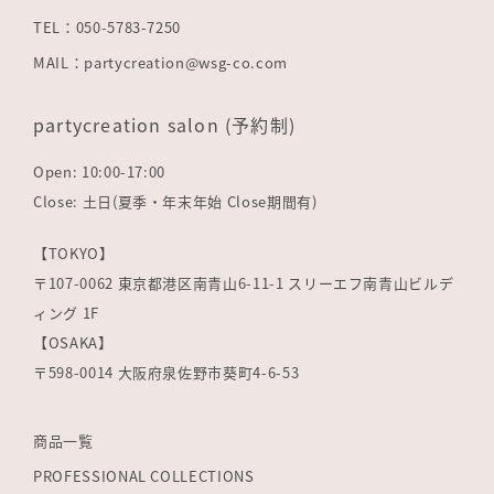
TEL：050-5783-7250
MAIL：partycreation@wsg-co.com
partycreation salon (予約制)
Open: 10:00-17:00
Close: 土日(夏季・年末年始 Close期間有)
【TOKYO】
〒107-0062 東京都港区南青山6-11-1 スリーエフ南青山ビルデ
ィング 1F
【OSAKA】
〒598-0014 大阪府泉佐野市葵町4-6-53
商品一覧
PROFESSIONAL COLLECTIONS