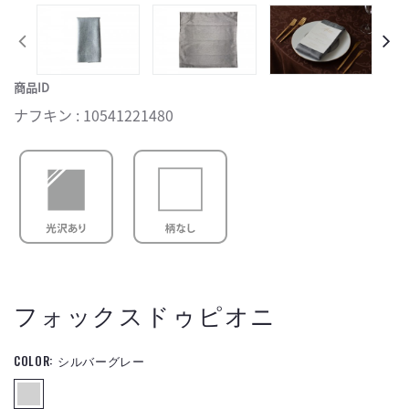
商品ID
ナフキン : 10541221480
フォックスドゥピオニ
COLOR:
シルバーグレー