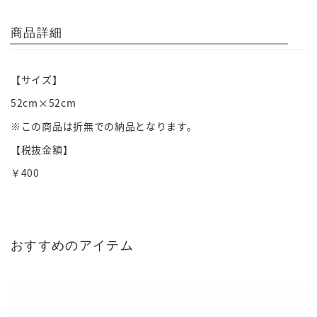
商品詳細
【サイズ】
52cm×52cm
※この商品は折無での納品となります。
【税抜金額】
￥400
おすすめのアイテム