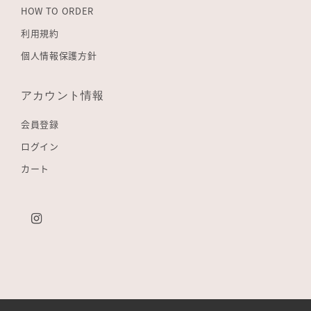
HOW TO ORDER
利用規約
個人情報保護方針
アカウント情報
会員登録
ログイン
カート