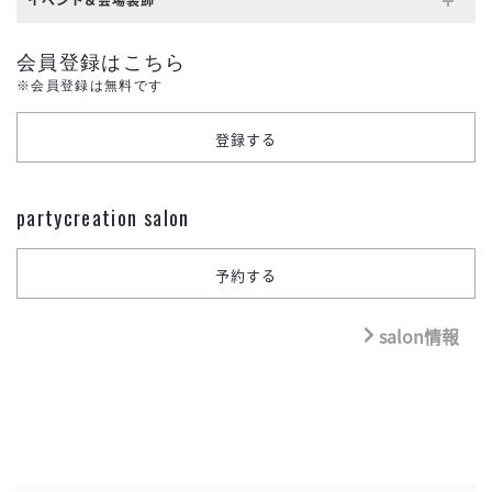
イベント＆会場装飾
会員登録はこちら
※会員登録は無料です
partycreation salon
salon情報