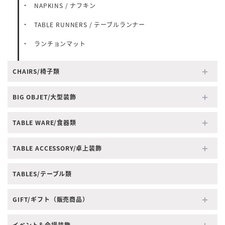
NAPKINS / ナフキン
TABLE RUNNERS / テーブルランナー
ランチョンマット
CHAIRS/椅子類
BIG OBJET/大型装飾
TABLE WARE/食器類
TABLE ACCESSORY/卓上装飾
TABLES/テーブル類
GIFT/ギフト（販売商品）