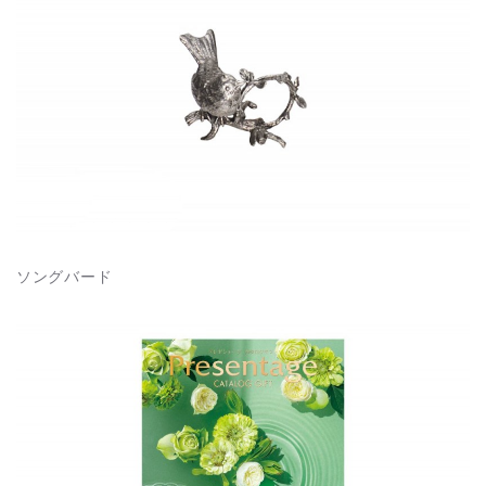
ソングバード