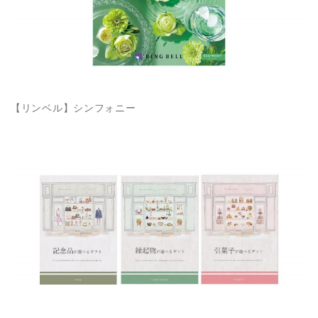
【リンベル】シンフォニー