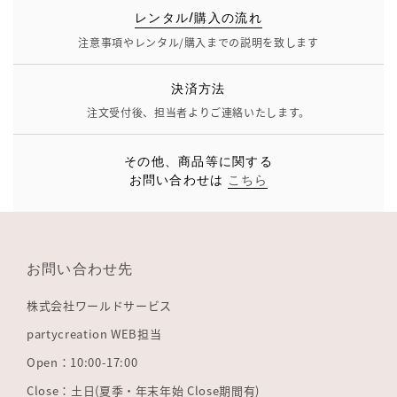
レンタル/購入の流れ
注意事項やレンタル/購入までの説明を致します
決済方法
注文受付後、担当者よりご連絡いたします。
その他、商品等に関する
お問い合わせは
こちら
お問い合わせ先
株式会社ワールドサービス
partycreation WEB担当
Open：10:00-17:00
Close：土日(夏季・年末年始 Close期間有)