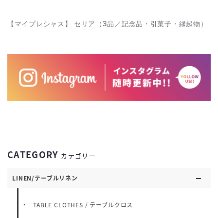
【マイプレシャス】 セリア（3品／記念品・引菓子・縁起物）
CATEGORY
カテゴリー
LINEN/テーブルリネン
TABLE CLOTHES / テーブルクロス