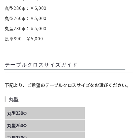
丸型280φ：￥6,000
丸型260φ：￥5,000
丸型230φ：￥5,000
長卓S90：￥5,000
テーブルクロスサイズガイド
下記より、ご希望のテーブルクロスサイズをお選びください。
丸型
丸型230Φ
丸型260Φ
丸型280Φ