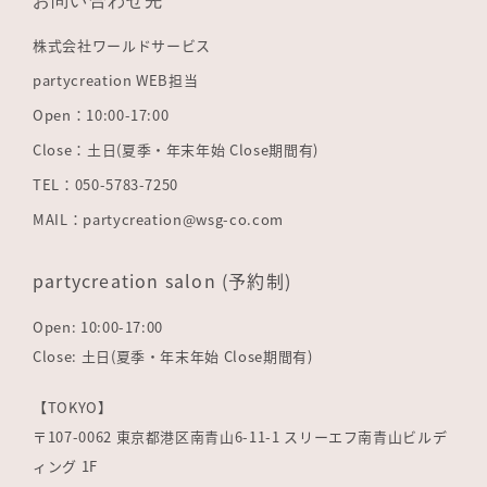
株式会社ワールドサービス
partycreation WEB担当
Open：10:00-17:00
Close：土日(夏季・年末年始 Close期間有)
TEL：050-5783-7250
MAIL：partycreation@wsg-co.com
partycreation salon (予約制)
Open: 10:00-17:00
Close: 土日(夏季・年末年始 Close期間有)
【TOKYO】
〒107-0062 東京都港区南青山6-11-1 スリーエフ南青山ビルデ
ィング 1F