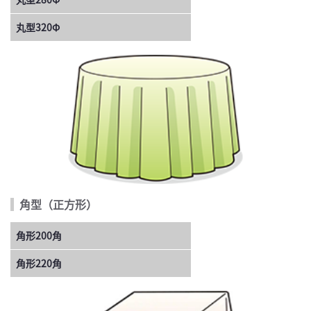
丸型320Φ
角型（正方形）
角形200角
角形220角