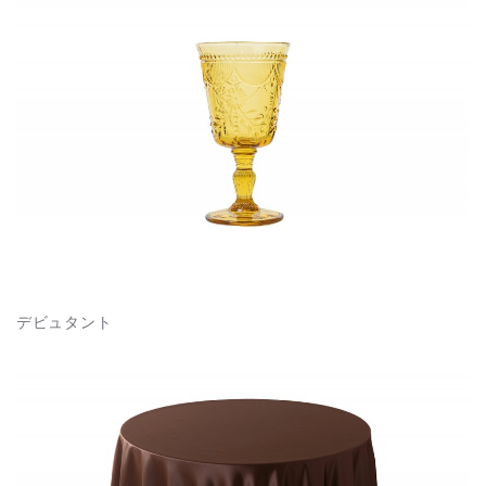
デビュタント