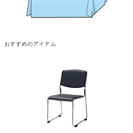
おすすめのアイテム