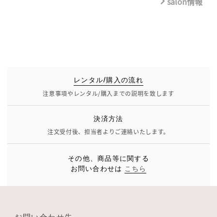
salon情報
レンタル/購入の流れ
注意事項やレンタル/購入までの説明を致します
決済方法
注文受付後、担当者よりご連絡いたします。
その他、商品等に関する
お問い合わせは
こちら
お問い合わせ先