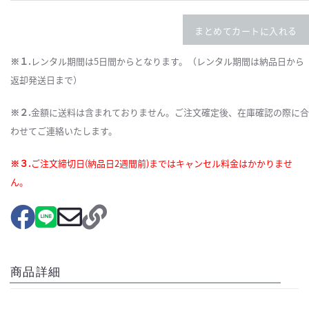
まとめてカートに入れる
※１.
レンタル期間は5日間からとなります。（レンタル期間は納品日から
返却発送日まで）
※２.
金額に送料は含まれておりません。ご注文確定後、在庫確認の際に合
わせてご連絡いたします。
※３.
ご注文締切日(納品日2週間前)まではキャンセル料金はかかりませ
ん。
商品詳細