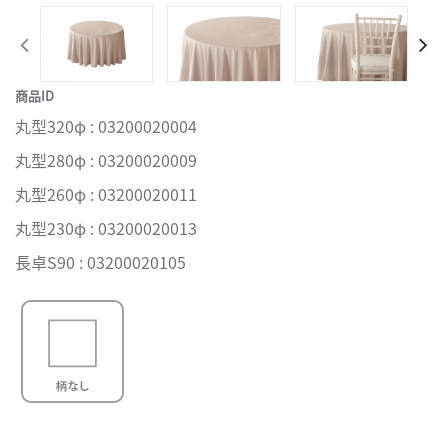
商品ID
丸型320φ : 03200020004
丸型280φ : 03200020009
丸型260φ : 03200020011
丸型230φ : 03200020013
長卓S90 : 03200020105