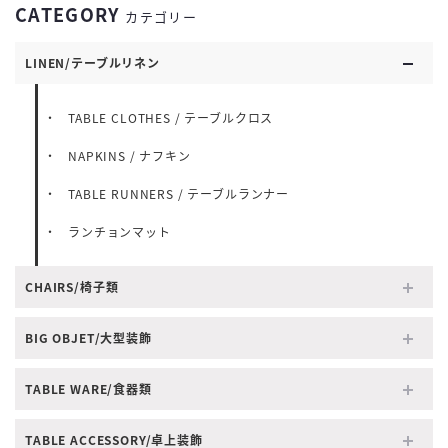
CATEGORY
カテゴリー
LINEN/テーブルリネン
TABLE CLOTHES / テーブルクロス
NAPKINS / ナフキン
TABLE RUNNERS / テーブルランナー
ランチョンマット
CHAIRS/椅子類
BIG OBJET/大型装飾
TABLE WARE/食器類
TABLE ACCESSORY/卓上装飾