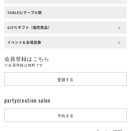
TABLES/テーブル類
GIFT/ギフト（販売商品）
イベント＆会場装飾
会員登録はこちら
※会員登録は無料です
partycreation salon