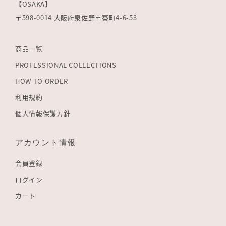
【OSAKA】
〒598-0014 大阪府泉佐野市葵町4-6-53
商品一覧
PROFESSIONAL COLLECTIONS
HOW TO ORDER
利用規約
個人情報保護方針
アカウント情報
会員登録
ログイン
カート