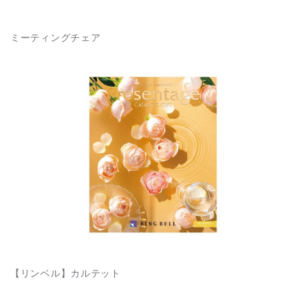
ミーティングチェア
【リンベル】カルテット