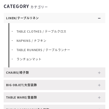
CATEGORY
カテゴリー
LINEN/テーブルリネン
TABLE CLOTHES / テーブルクロス
NAPKINS / ナフキン
TABLE RUNNERS / テーブルランナー
ランチョンマット
CHAIRS/椅子類
BIG OBJET/大型装飾
TABLE WARE/食器類