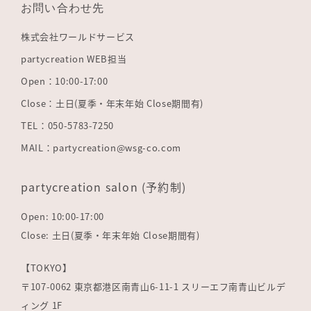
お問い合わせ先
株式会社ワールドサービス
partycreation WEB担当
Open：10:00-17:00
Close：土日(夏季・年末年始 Close期間有)
TEL：050-5783-7250
MAIL：partycreation@wsg-co.com
partycreation salon (予約制)
Open: 10:00-17:00
Close: 土日(夏季・年末年始 Close期間有)
【TOKYO】
〒107-0062 東京都港区南青山6-11-1 スリーエフ南青山ビルデ
ィング 1F