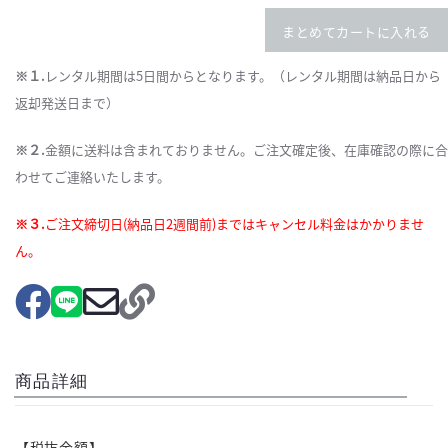
まとめてカートに入れる
※１.
レンタル期間は5日間からとなります。（レンタル期間は納品日から
返却発送日まで）
※２.
金額に送料は含まれておりません。ご注文確定後、在庫確認の際に合
わせてご連絡いたします。
※３.
ご注文締切日(納品日2週間前)まではキャンセル料金はかかりませ
ん。
商品詳細
【税抜金額】