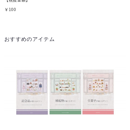
￥100
おすすめのアイテム