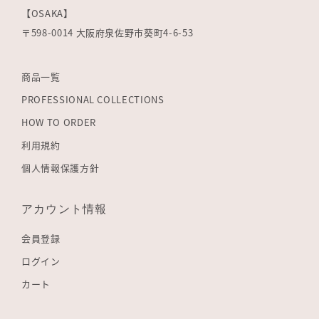
【OSAKA】
〒598-0014 大阪府泉佐野市葵町4-6-53
商品一覧
PROFESSIONAL COLLECTIONS
HOW TO ORDER
利用規約
個人情報保護方針
アカウント情報
会員登録
ログイン
カート