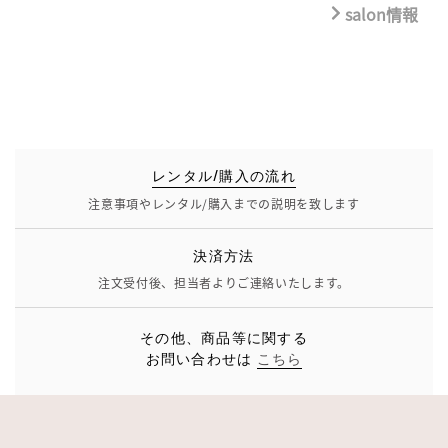
salon情報
レンタル/購入の流れ
注意事項やレンタル/購入までの説明を致します
決済方法
注文受付後、担当者よりご連絡いたします。
その他、商品等に関する
お問い合わせは
こちら