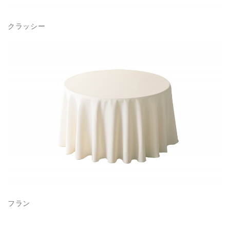
クラッシー
フラン