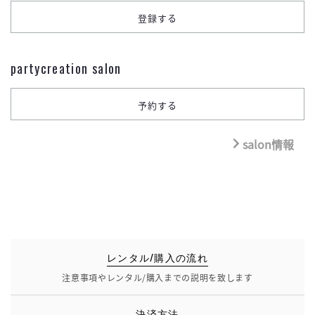
partycreation salon
salon情報
レンタル/購入の流れ
注意事項やレンタル/購入までの説明を致します
決済方法