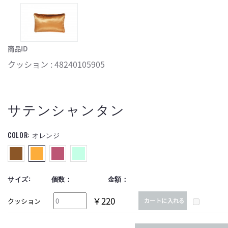
商品ID
クッション : 48240105905
サテンシャンタン
COLOR:
オレンジ
サイズ:
個数：
金額：
￥220
クッション
カートに入れる