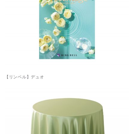
【リンベル】デュオ