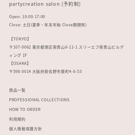
partycreation salon (予約制)
Open: 10:00-17:00
Close: 土日(夏季・年末年始 Close期間有)
【TOKYO】
〒107-0062 東京都港区南青山6-11-1 スリーエフ南青山ビルデ
ィング 1F
【OSAKA】
〒598-0014 大阪府泉佐野市葵町4-6-53
商品一覧
PROFESSIONAL COLLECTIONS
HOW TO ORDER
利用規約
個人情報保護方針