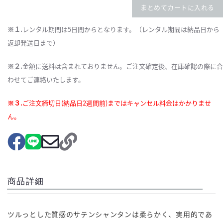
まとめてカートに入れる
※１.
レンタル期間は5日間からとなります。（レンタル期間は納品日から
返却発送日まで）
※２.
金額に送料は含まれておりません。ご注文確定後、在庫確認の際に合
わせてご連絡いたします。
※３.
ご注文締切日(納品日2週間前)まではキャンセル料金はかかりませ
ん。
商品詳細
ツルっとした質感のサテンシャンタンは柔らかく、実用的であ