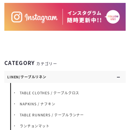
CATEGORY
カテゴリー
LINEN/テーブルリネン
TABLE CLOTHES / テーブルクロス
NAPKINS / ナフキン
TABLE RUNNERS / テーブルランナー
ランチョンマット