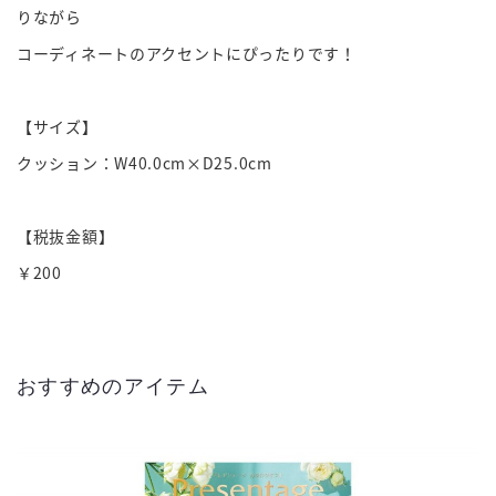
りながら
コーディネートのアクセントにぴったりです！
【サイズ】
クッション：W40.0cm×D25.0cm
【税抜金額】
￥200
おすすめのアイテム