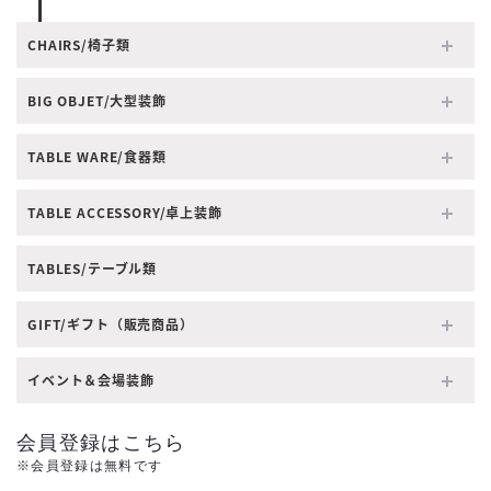
CHAIRS/椅子類
BIG OBJET/大型装飾
TABLE WARE/食器類
TABLE ACCESSORY/卓上装飾
TABLES/テーブル類
GIFT/ギフト（販売商品）
イベント＆会場装飾
会員登録はこちら
※会員登録は無料です