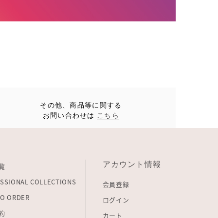
その他、商品等に関する
お問い合わせは
こちら
アカウント情報
覧
SSIONAL COLLECTIONS
会員登録
O ORDER
ログイン
約
カート