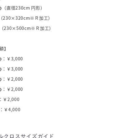
φ（直径230cm 円形）
（230×320cm※Ｒ加工）
（230×500cm※Ｒ加工）
額】
φ：￥3,000
φ：￥3,000
φ：￥2,000
φ：￥2,000
：￥2,000
：￥4,000
ルクロスサイズガイド