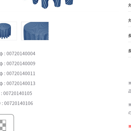
丸
丸
長
 : 00720140004
 : 00720140009
 : 00720140011
 : 00720140013
: 00720140105
: 00720140106