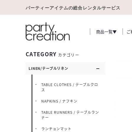
パーティーアイテムの総合レンタルサービス
商品一覧▼
ご
CATEGORY
カテゴリー
LINEN/テーブルリネン
TABLE CLOTHES / テーブルクロ
ス
NAPKINS / ナフキン
TABLE RUNNERS / テーブルラン
ナー
ランチョンマット