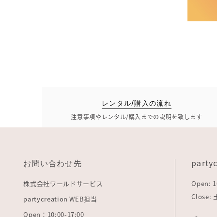
レンタル/購入の流れ
注意事項やレンタル/購入までの説明を致します
お問い合わせ先
party
株式会社ワールドサービス
Open: 1
Close
partycreation WEB担当
Open：10:00-17:00