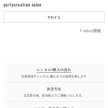
partycreation salon
salon情報
レンタル/購入の流れ
注意事項やレンタル/購入までの説明を致します
決済方法
注文受付後、担当者よりご連絡いたします。