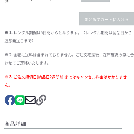
㎝
まとめてカートに入れる
※１.
レンタル期間は5日間からとなります。（レンタル期間は納品日から
返却発送日まで）
※２.
金額に送料は含まれておりません。ご注文確定後、在庫確認の際に合
わせてご連絡いたします。
※３.
ご注文締切日(納品日2週間前)まではキャンセル料金はかかりませ
ん。
商品詳細