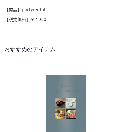
【商品】partyrental
【税抜価格】￥7,000
おすすめのアイテム