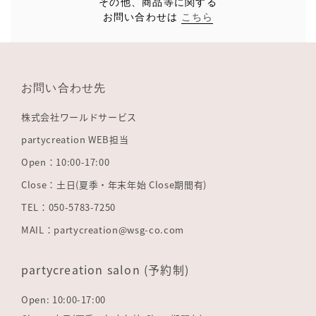
その他、商品等に関する
お問い合わせは
こちら
お問い合わせ先
株式会社ワールドサービス
partycreation WEB担当
Open：10:00-17:00
Close：土日(夏季・年末年始 Close期間有)
TEL：050-5783-7250
MAIL：partycreation@wsg-co.com
partycreation salon (予約制)
Open: 10:00-17:00