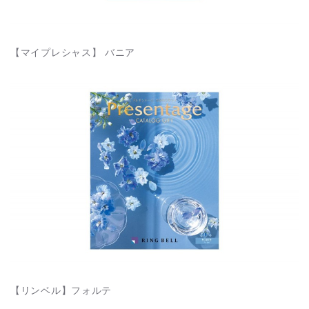
【マイプレシャス】 バニア
【リンベル】フォルテ