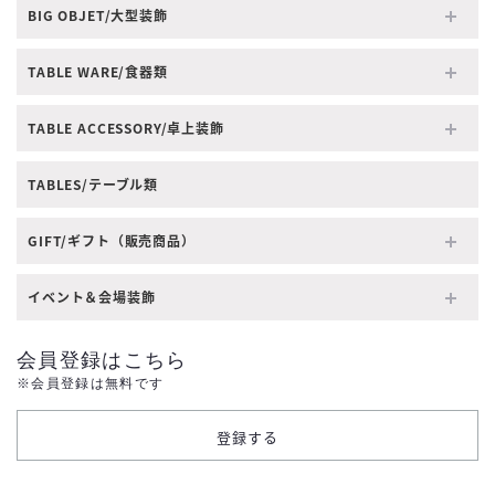
BIG OBJET/大型装飾
TABLE WARE/食器類
TABLE ACCESSORY/卓上装飾
TABLES/テーブル類
GIFT/ギフト（販売商品）
イベント＆会場装飾
会員登録はこちら
※会員登録は無料です