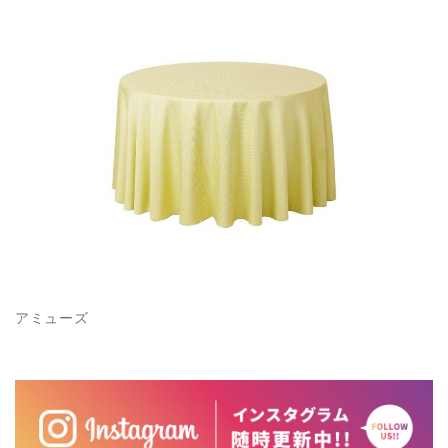
アミューズ