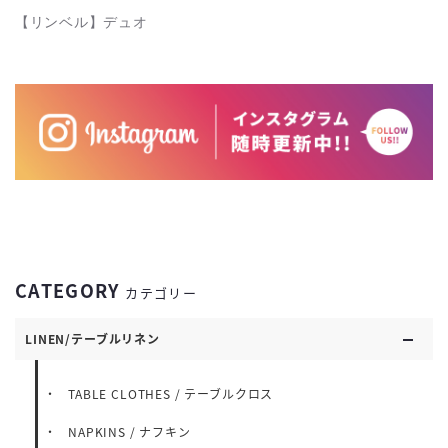
【リンベル】デュオ
CATEGORY
カテゴリー
LINEN/テーブルリネン
TABLE CLOTHES / テーブルクロス
NAPKINS / ナフキン