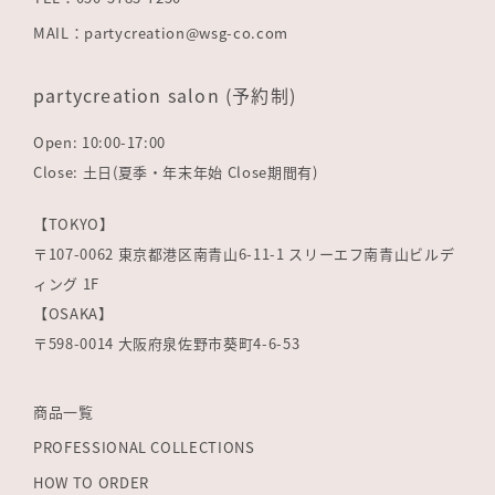
MAIL：partycreation@wsg-co.com
partycreation salon (予約制)
Open: 10:00-17:00
Close: 土日(夏季・年末年始 Close期間有)
【TOKYO】
〒107-0062 東京都港区南青山6-11-1 スリーエフ南青山ビルデ
ィング 1F
【OSAKA】
〒598-0014 大阪府泉佐野市葵町4-6-53
商品一覧
PROFESSIONAL COLLECTIONS
HOW TO ORDER