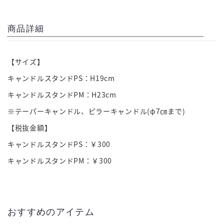
商品詳細
【サイズ】
キャンドルスタンドPS：H19cm
キャンドルスタンドPM：H23cm
※テーパーキャンドル、ピラーキャンドル(φ7㎝まで)
【税抜金額】
キャンドルスタンドPS：￥300
キャンドルスタンドPM：￥300
おすすめのアイテム