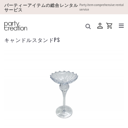
パーティーアイテムの総合レンタル
Party item comprehensive rental
サービス
service
キャンドルスタンドPS