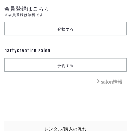
会員登録はこちら
※会員登録は無料です
partycreation salon
salon情報
レンタル/購入の流れ