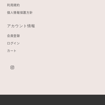
利用規約
個人情報保護方針
アカウント情報
会員登録
ログイン
カート