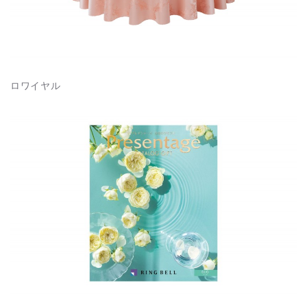
ロワイヤル