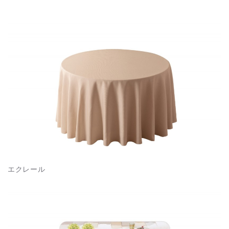
エクレール