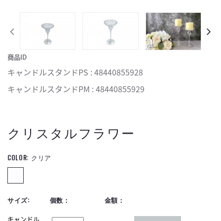
商品ID
キャンドルスタンドPS : 48440855928
キャンドルスタンドPM : 48440855929
クリスタルフラワー
COLOR:
クリア
サイズ:
個数：
金額：
キャンドル