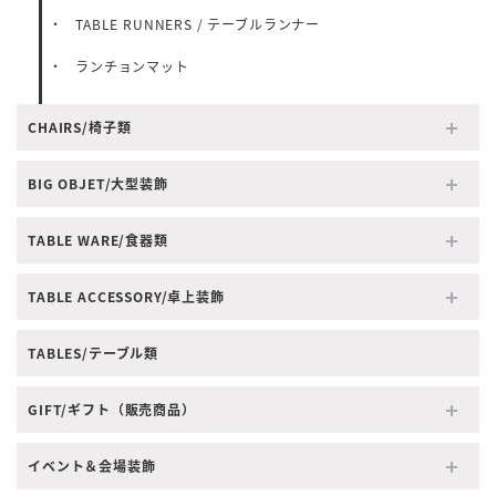
TABLE RUNNERS / テーブルランナー
ランチョンマット
CHAIRS/椅子類
BIG OBJET/大型装飾
TABLE WARE/食器類
TABLE ACCESSORY/卓上装飾
TABLES/テーブル類
GIFT/ギフト（販売商品）
イベント＆会場装飾