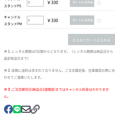
￥330
カートに入れる
スタンドPS
キャンドル
￥330
カートに入れる
スタンドPM
まとめてカートに入れる
※１.
レンタル期間は5日間からとなります。（レンタル期間は納品日から
返却発送日まで）
※２.
金額に送料は含まれておりません。ご注文確定後、在庫確認の際に合
わせてご連絡いたします。
※３.
ご注文締切日(納品日2週間前)まではキャンセル料金はかかりませ
ん。