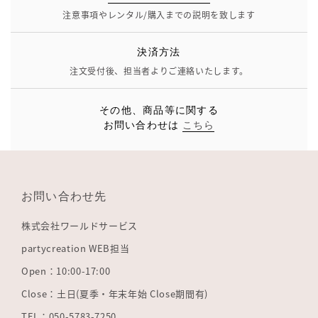
注意事項やレンタル/購入までの説明を致します
決済方法
注文受付後、担当者よりご連絡いたします。
その他、商品等に関する
お問い合わせは
こちら
お問い合わせ先
株式会社ワールドサービス
partycreation WEB担当
Open：10:00-17:00
Close：土日(夏季・年末年始 Close期間有)
TEL：050-5783-7250