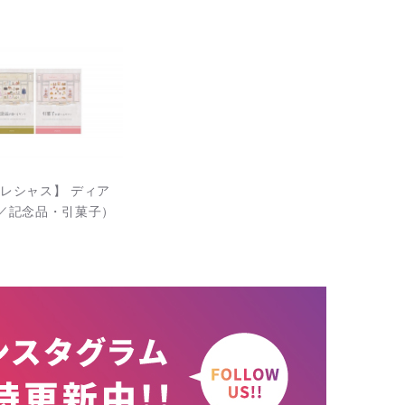
レシャス】 ディア
／記念品・引菓子）