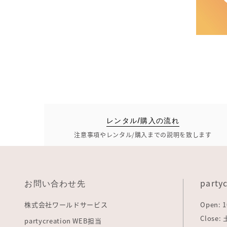
レンタル/購入の流れ
注意事項やレンタル/購入までの説明を致します
お問い合わせ先
party
株式会社ワールドサービス
Open: 1
Close
partycreation WEB担当