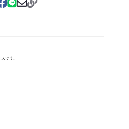
ロスです。