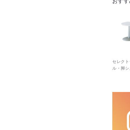
おすす
セレクト
ル・脚シ