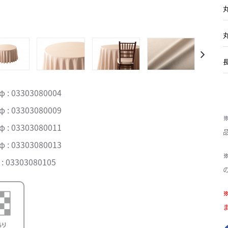
丸
丸
長
 : 03303080004
 : 03303080009
 : 03303080011
 : 03303080013
: 03303080105