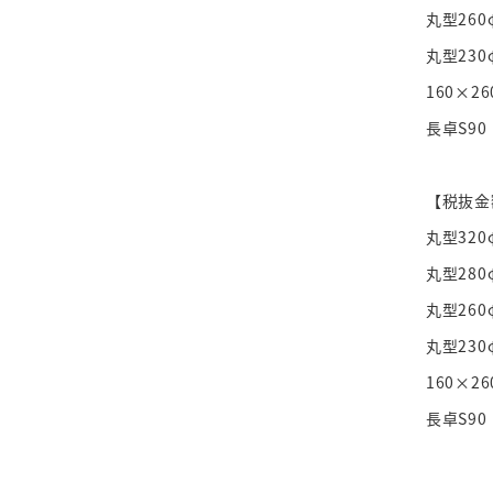
丸型260
丸型230
160×26
長卓S90
【税抜金
丸型320
丸型280
丸型260
丸型230
160×26
長卓S90