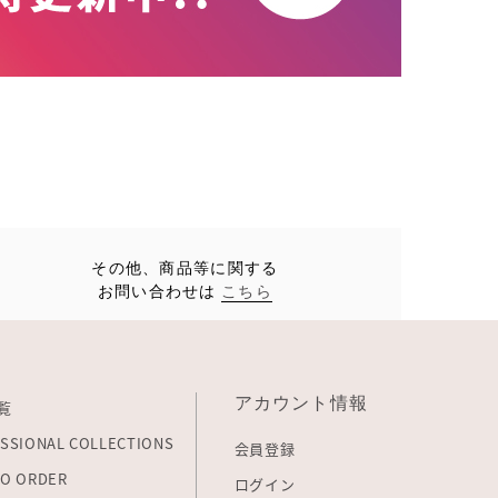
その他、商品等に関する
お問い合わせは
こちら
アカウント情報
覧
SSIONAL COLLECTIONS
会員登録
O ORDER
ログイン