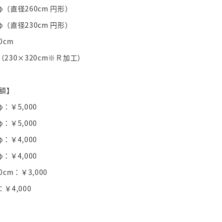
φ（直径260cm 円形）
φ（直径230cm 円形）
0cm
（230×320cm※Ｒ加工）
額】
φ：￥5,000
φ：￥5,000
φ：￥4,000
φ：￥4,000
0cm：￥3,000
：￥4,000