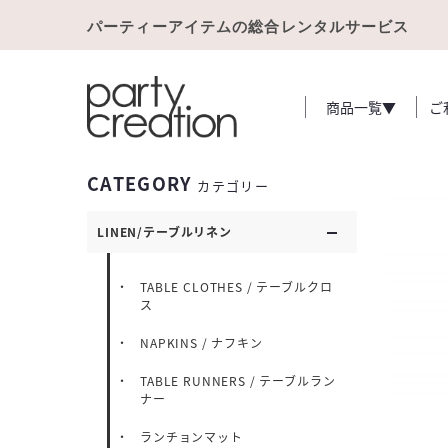
パーティーアイテムの総合レンタルサービス
商品一覧▼
ご
CATEGORY
カテゴリー
LINEN/テーブルリネン
TABLE CLOTHES / テーブルクロ
ス
NAPKINS / ナフキン
TABLE RUNNERS / テーブルラン
ナー
ランチョンマット