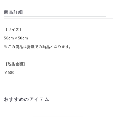
商品詳細
【サイズ】
50cm×50cm
※この商品は折無での納品となります。
【税抜金額】
￥500
おすすめのアイテム