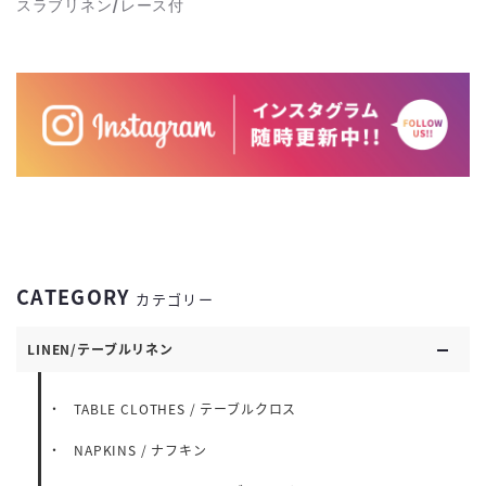
スラブリネン/レース付
CATEGORY
カテゴリー
LINEN/テーブルリネン
TABLE CLOTHES / テーブルクロス
NAPKINS / ナフキン