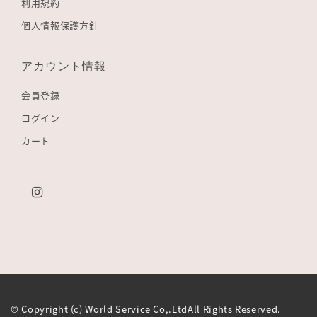
利用規約
個人情報保護方針
アカウント情報
会員登録
ログイン
カート
© Copyright (c) World Service Co,.LtdAll Rights Reserved.