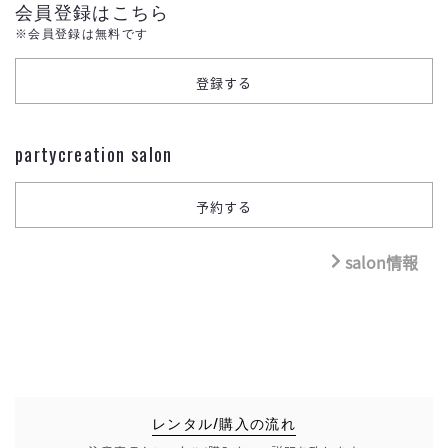
会員登録はこちら
※会員登録は無料です
partycreation salon
salon情報
レンタル/購入の流れ