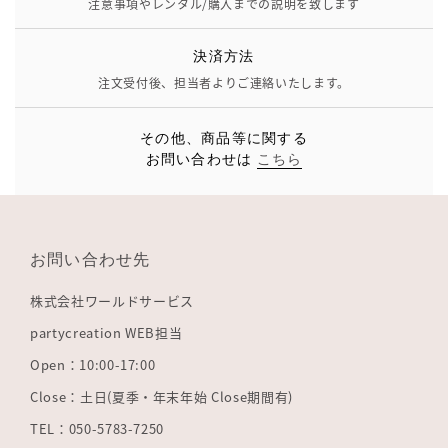
注意事項やレンタル/購入までの説明を致します
決済方法
注文受付後、担当者よりご連絡いたします。
その他、商品等に関する
お問い合わせは
こちら
お問い合わせ先
株式会社ワールドサービス
partycreation WEB担当
Open：10:00-17:00
Close：土日(夏季・年末年始 Close期間有)
TEL：050-5783-7250