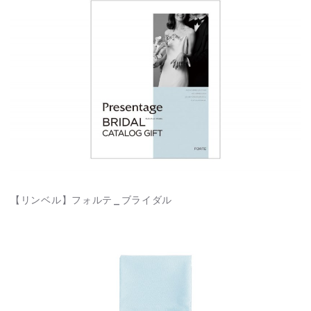
【リンベル】フォルテ_ブライダル