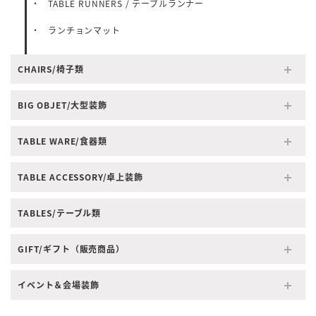
TABLE RUNNERS / テーブルランナー
ランチョンマット
CHAIRS/椅子類
BIG OBJET/大型装飾
TABLE WARE/食器類
TABLE ACCESSORY/卓上装飾
TABLES/テーブル類
GIFT/ギフト（販売商品）
イベント＆会場装飾