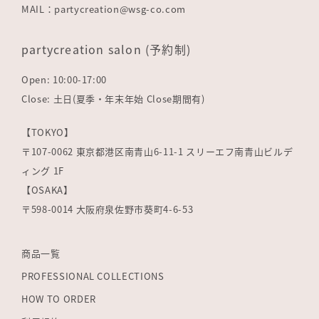
MAIL：partycreation@wsg-co.com
partycreation salon (予約制)
Open: 10:00-17:00
Close: 土日(夏季・年末年始 Close期間有)
【TOKYO】
〒107-0062 東京都港区南青山6-11-1 スリーエフ南青山ビルデ
ィング 1F
【OSAKA】
〒598-0014 大阪府泉佐野市葵町4-6-53
商品一覧
PROFESSIONAL COLLECTIONS
HOW TO ORDER