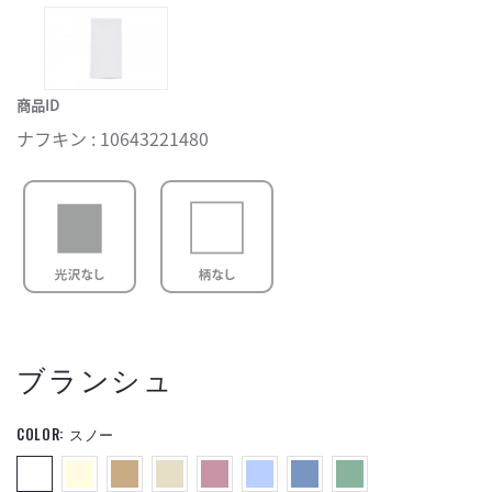
商品ID
ナフキン : 10643221480
ブランシュ
COLOR:
スノー