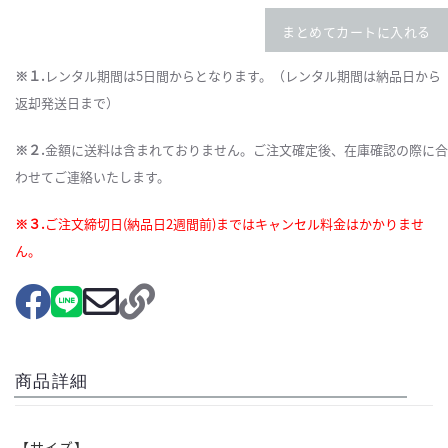
まとめてカートに入れる
※１.
レンタル期間は5日間からとなります。（レンタル期間は納品日から
返却発送日まで）
※２.
金額に送料は含まれておりません。ご注文確定後、在庫確認の際に合
わせてご連絡いたします。
※３.
ご注文締切日(納品日2週間前)まではキャンセル料金はかかりませ
ん。
商品詳細
【サイズ】