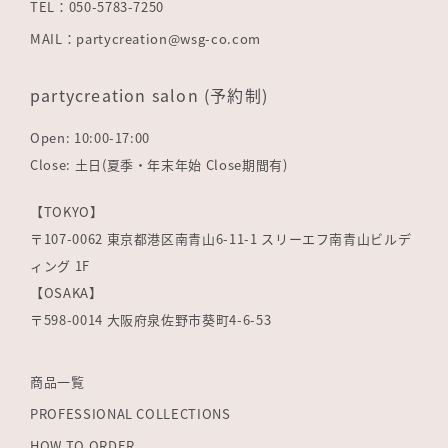
TEL：050-5783-7250
MAIL：partycreation@wsg-co.com
partycreation salon (予約制)
Open: 10:00-17:00
Close: 土日(夏季・年末年始 Close期間有)
【TOKYO】
〒107-0062 東京都港区南青山6-11-1 スリーエフ南青山ビルデ
ィング 1F
【OSAKA】
〒598-0014 大阪府泉佐野市葵町4-6-53
商品一覧
PROFESSIONAL COLLECTIONS
HOW TO ORDER