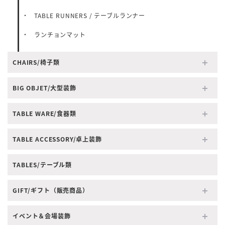
TABLE RUNNERS / テーブルランナー
ランチョンマット
CHAIRS/椅子類
BIG OBJET/大型装飾
TABLE WARE/食器類
TABLE ACCESSORY/卓上装飾
TABLES/テーブル類
GIFT/ギフト（販売商品）
イベント＆会場装飾