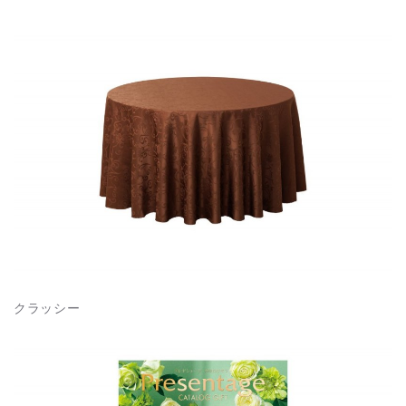
クラッシー