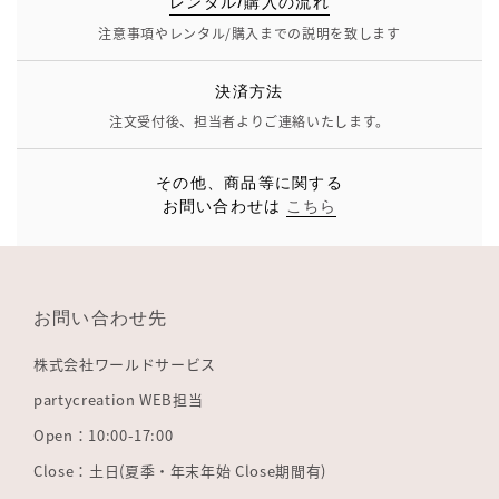
レンタル/購入の流れ
注意事項やレンタル/購入までの説明を致します
決済方法
注文受付後、担当者よりご連絡いたします。
その他、商品等に関する
お問い合わせは
こちら
お問い合わせ先
株式会社ワールドサービス
partycreation WEB担当
Open：10:00-17:00
Close：土日(夏季・年末年始 Close期間有)