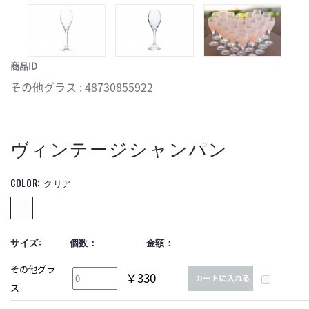
商品ID
その他グラス : 48730855922
ヴィンテージシャンパン
COLOR:
クリア
サイズ:
個数：
金額：
その他グラ
￥330
カートに入れる
ス