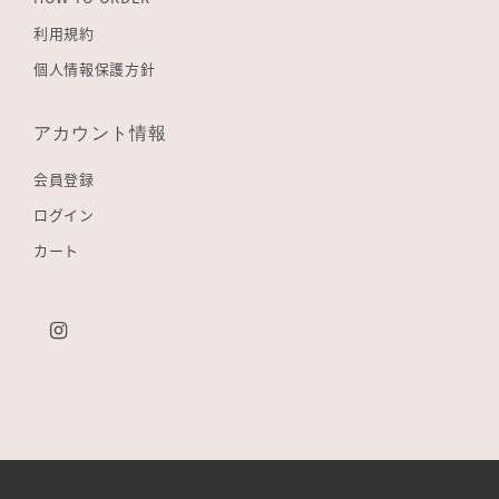
利用規約
個人情報保護方針
アカウント情報
会員登録
ログイン
カート