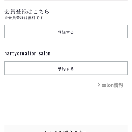
会員登録はこちら
※会員登録は無料です
partycreation salon
salon情報