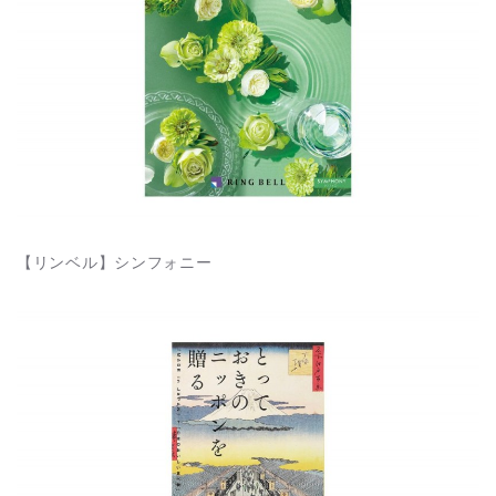
【リンベル】シンフォニー