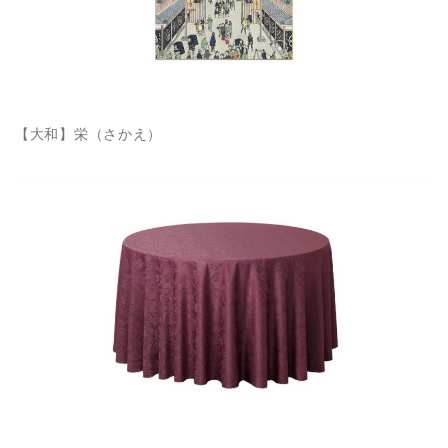
【大和】栄（さかえ）