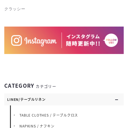
クラッシー
CATEGORY
カテゴリー
LINEN/テーブルリネン
TABLE CLOTHES / テーブルクロス
NAPKINS / ナフキン