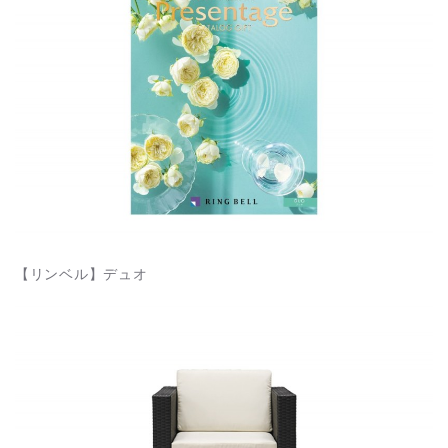
【リンベル】デュオ