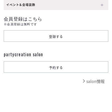
イベント＆会場装飾
会員登録はこちら
※会員登録は無料です
partycreation salon
salon情報