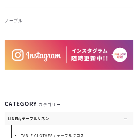
ノーブル
CATEGORY
カテゴリー
LINEN/テーブルリネン
TABLE CLOTHES / テーブルクロス