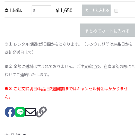
￥1,650
卓上装飾L
カートに入れる
まとめてカートに入れる
※１.
レンタル期間は5日間からとなります。（レンタル期間は納品日から
返却発送日まで）
※２.
金額に送料は含まれておりません。ご注文確定後、在庫確認の際に合
わせてご連絡いたします。
※３.
ご注文締切日(納品日2週間前)まではキャンセル料金はかかりませ
ん。