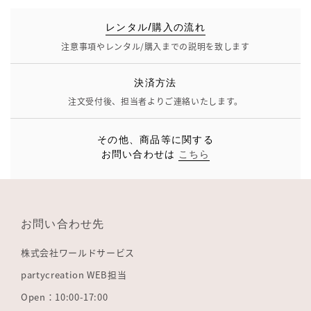
レンタル/購入の流れ
注意事項やレンタル/購入までの説明を致します
決済方法
注文受付後、担当者よりご連絡いたします。
その他、商品等に関する
お問い合わせは
こちら
お問い合わせ先
株式会社ワールドサービス
partycreation WEB担当
Open：10:00-17:00