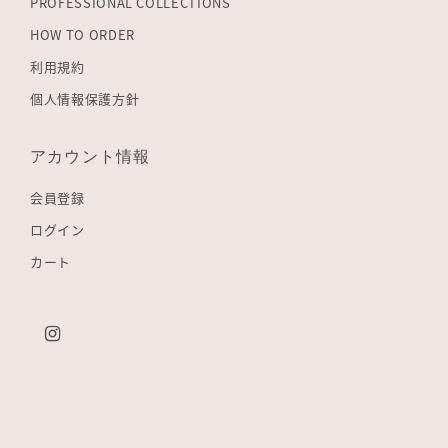
PROFESSIONAL COLLECTIONS
HOW TO ORDER
利用規約
個人情報保護方針
アカウント情報
会員登録
ログイン
カート