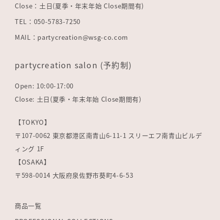
Close：土日(夏季・年末年始 Close期間有)
TEL：050-5783-7250
MAIL：partycreation@wsg-co.com
partycreation salon (予約制)
Open: 10:00-17:00
Close: 土日(夏季・年末年始 Close期間有)
【TOKYO】
〒107-0062 東京都港区南青山6-11-1 スリーエフ南青山ビルデ
ィング 1F
【OSAKA】
〒598-0014 大阪府泉佐野市葵町4-6-53
商品一覧