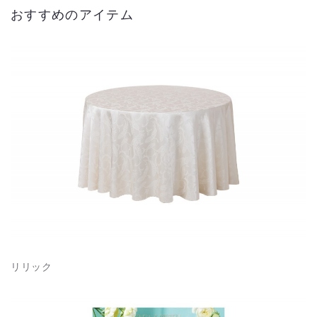
おすすめのアイテム
リリック