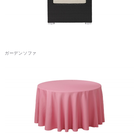
ガーデンソファ