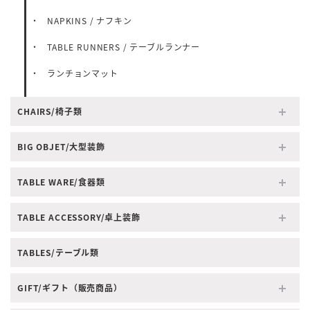
NAPKINS / ナフキン
TABLE RUNNERS / テーブルランナー
ランチョンマット
CHAIRS/椅子類
BIG OBJET/大型装飾
TABLE WARE/食器類
TABLE ACCESSORY/卓上装飾
TABLES/テーブル類
GIFT/ギフト（販売商品）