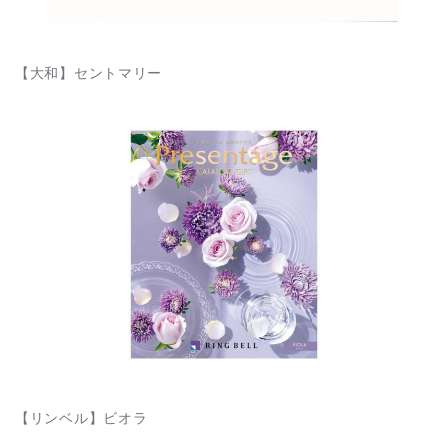
【大和】セントマリー
【リンベル】ビオラ