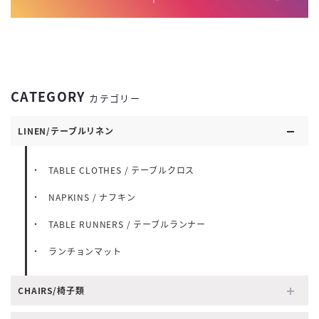
CATEGORY
カテゴリー
LINEN/テーブルリネン
TABLE CLOTHES / テーブルクロス
NAPKINS / ナフキン
TABLE RUNNERS / テーブルランナー
ランチョンマット
CHAIRS/椅子類