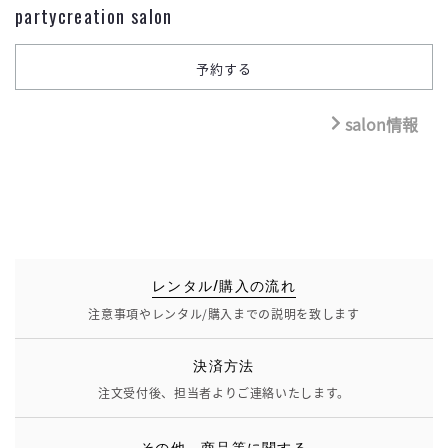
partycreation salon
salon情報
レンタル/購入の流れ
注意事項やレンタル/購入までの説明を致します
決済方法
注文受付後、担当者よりご連絡いたします。
その他、商品等に関する