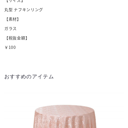
丸型 ナフキンリング
【素材】
ガラス
【税抜金額】
￥100
おすすめのアイテム