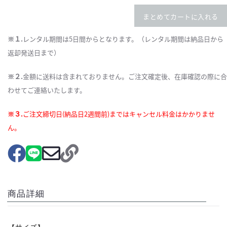
まとめてカートに入れる
※１.
レンタル期間は5日間からとなります。（レンタル期間は納品日から
返却発送日まで）
※２.
金額に送料は含まれておりません。ご注文確定後、在庫確認の際に合
わせてご連絡いたします。
※３.
ご注文締切日(納品日2週間前)まではキャンセル料金はかかりませ
ん。
商品詳細
【サイズ】