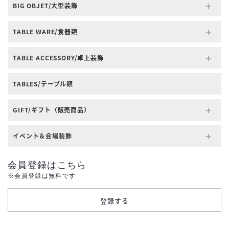
BIG OBJET/大型装飾
TABLE WARE/食器類
TABLE ACCESSORY/卓上装飾
TABLES/テーブル類
GIFT/ギフト（販売商品）
イベント＆会場装飾
会員登録はこちら
※会員登録は無料です