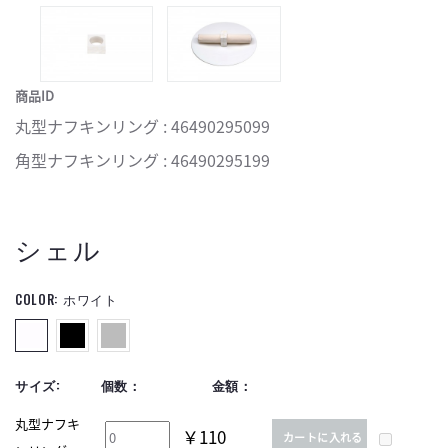
商品ID
丸型ナフキンリング : 46490295099
角型ナフキンリング : 46490295199
シェル
COLOR:
ホワイト
サイズ:
個数：
金額：
丸型ナフキ
￥110
カートに入れる