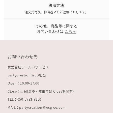
決済方法
注文受付後、担当者よりご連絡いたします。
その他、商品等に関する
お問い合わせは
こちら
お問い合わせ先
株式会社ワールドサービス
partycreation WEB担当
Open：10:00-17:00
Close：土日(夏季・年末年始 Close期間有)
TEL：050-5783-7250
MAIL：partycreation@wsg-co.com