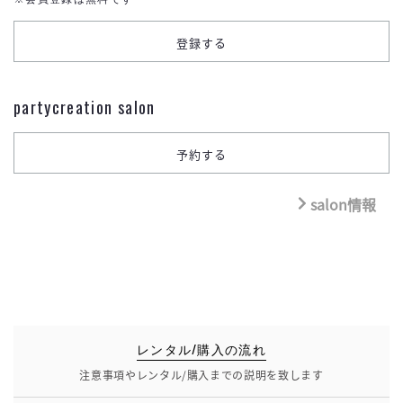
partycreation salon
salon情報
レンタル/購入の流れ
注意事項やレンタル/購入までの説明を致します