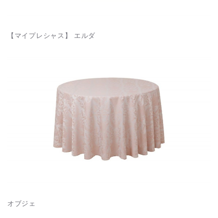
【マイプレシャス】 エルダ
オブジェ