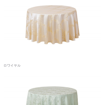
ロワイヤル