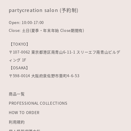
partycreation salon (予約制)
Open: 10:00-17:00
Close: 土日(夏季・年末年始 Close期間有)
【TOKYO】
〒107-0062 東京都港区南青山6-11-1 スリーエフ南青山ビルデ
ィング 1F
【OSAKA】
〒598-0014 大阪府泉佐野市葵町4-6-53
商品一覧
PROFESSIONAL COLLECTIONS
HOW TO ORDER
利用規約