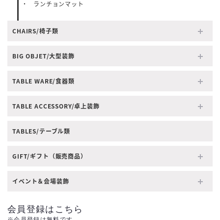
ランチョンマット
CHAIRS/椅子類
BIG OBJET/大型装飾
TABLE WARE/食器類
TABLE ACCESSORY/卓上装飾
TABLES/テーブル類
GIFT/ギフト（販売商品）
イベント＆会場装飾
会員登録はこちら
※会員登録は無料です