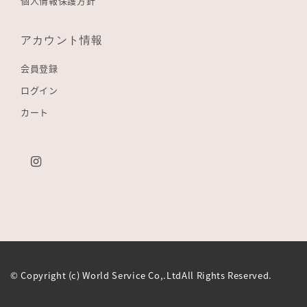
個人情報保護方針
アカウント情報
会員登録
ログイン
カート
© Copyright (c) World Service Co,.LtdAll Rights Reserved.