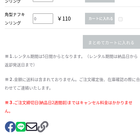
ンリング
角型ナフキ
￥110
カートに入れる
ンリング
まとめてカートに入れる
※１.
レンタル期間は5日間からとなります。（レンタル期間は納品日から
返却発送日まで）
※２.
金額に送料は含まれておりません。ご注文確定後、在庫確認の際に合
わせてご連絡いたします。
※３.
ご注文締切日(納品日2週間前)まではキャンセル料金はかかりませ
ん。