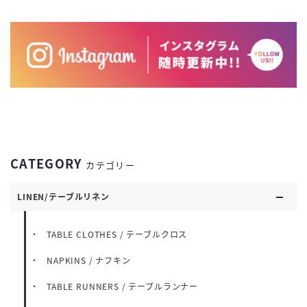
CATEGORY
カテゴリー
LINEN/テーブルリネン
TABLE CLOTHES / テーブルクロス
NAPKINS / ナフキン
TABLE RUNNERS / テーブルランナー