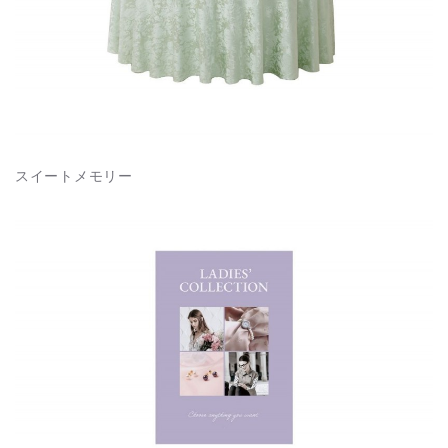
スイートメモリー