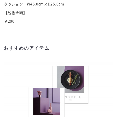
クッション：W45.0cm×D25.0cm
【税抜金額】
￥200
おすすめのアイテム