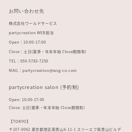
お問い合わせ先
株式会社ワールドサービス
partycreation WEB担当
Open：10:00-17:00
Close：土日(夏季・年末年始 Close期間有)
TEL：050-5783-7250
MAIL：partycreation@wsg-co.com
partycreation salon (予約制)
Open: 10:00-17:00
Close: 土日(夏季・年末年始 Close期間有)
【TOKYO】
〒107-0062 東京都港区南青山6-11-1 スリーエフ南青山ビルデ