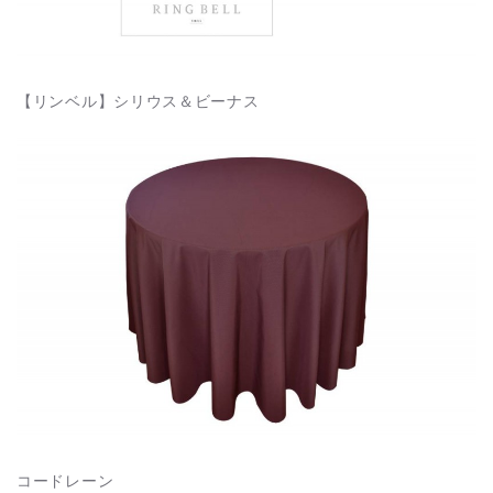
【リンベル】シリウス＆ビーナス
コードレーン