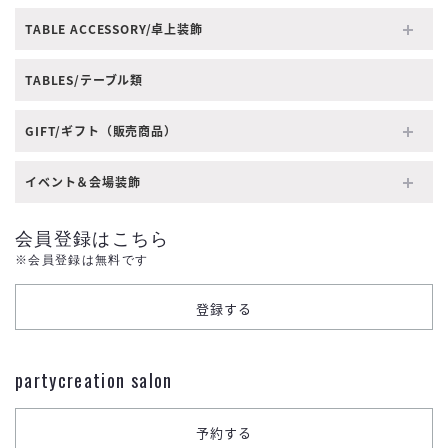
TABLE ACCESSORY/卓上装飾
TABLES/テーブル類
GIFT/ギフト（販売商品）
イベント＆会場装飾
会員登録はこちら
※会員登録は無料です
partycreation salon