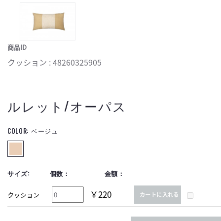
商品ID
クッション : 48260325905
ルレット/オーパス
COLOR:
ベージュ
サイズ:
個数：
金額：
￥220
クッション
カートに入れる