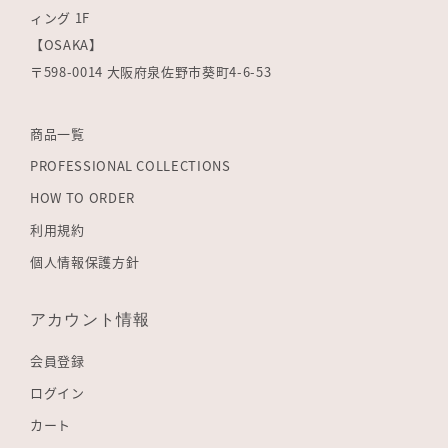
ィング 1F
【OSAKA】
〒598-0014 大阪府泉佐野市葵町4-6-53
商品一覧
PROFESSIONAL COLLECTIONS
HOW TO ORDER
利用規約
個人情報保護方針
アカウント情報
会員登録
ログイン
カート