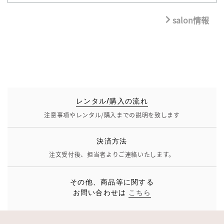
salon情報
レンタル/購入の流れ
注意事項やレンタル/購入までの説明を致します
決済方法
注文受付後、担当者よりご連絡いたします。
その他、商品等に関する
お問い合わせは
こちら