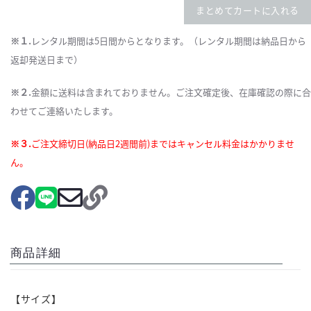
まとめてカートに入れる
※１.
レンタル期間は5日間からとなります。（レンタル期間は納品日から
返却発送日まで）
※２.
金額に送料は含まれておりません。ご注文確定後、在庫確認の際に合
わせてご連絡いたします。
※３.
ご注文締切日(納品日2週間前)まではキャンセル料金はかかりませ
ん。
商品詳細
【サイズ】