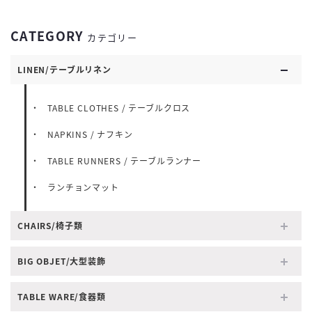
CATEGORY
カテゴリー
LINEN/テーブルリネン
TABLE CLOTHES / テーブルクロス
NAPKINS / ナフキン
TABLE RUNNERS / テーブルランナー
ランチョンマット
CHAIRS/椅子類
BIG OBJET/大型装飾
TABLE WARE/食器類