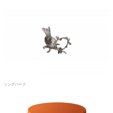
ソングバード