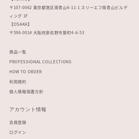
〒107-0062 東京都港区南青山6-11-1 スリーエフ南青山ビルデ
ィング 1F
【OSAKA】
〒598-0014 大阪府泉佐野市葵町4-6-53
商品一覧
PROFESSIONAL COLLECTIONS
HOW TO ORDER
利用規約
個人情報保護方針
アカウント情報
会員登録
ログイン