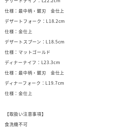
デザートナイフ：L22.2cm
仕様：最中柄・鋸刃 金仕上
デザートフォーク：L18.2cm
仕様：金仕上
デザートスプーン：L18.5cm
仕様：マットゴールド
ディナーナイフ：L23.3cm
仕様：最中柄・鋸刃 金仕上
ディナーフォーク：L19.7cm
仕様：金仕上
【取扱い注意事項】
食洗機不可