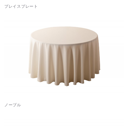
プレイスプレート
ノーブル