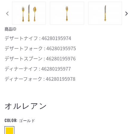
商品ID
デザートナイフ : 46280195974
デザートフォーク : 46280195975
デザートスプーン : 46280195976
ディナーナイフ : 46280195977
ディナーフォーク : 46280195978
オルレアン
COLOR:
ゴールド