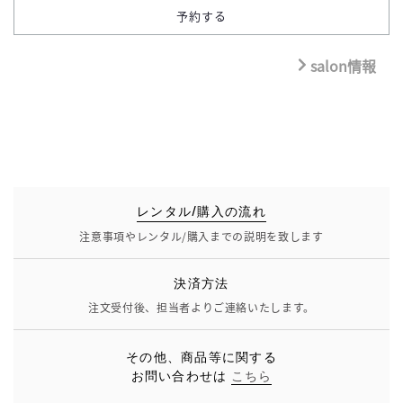
salon情報
レンタル/購入の流れ
注意事項やレンタル/購入までの説明を致します
決済方法
注文受付後、担当者よりご連絡いたします。
その他、商品等に関する
お問い合わせは
こちら