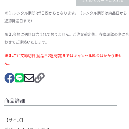
まとめてカートに入れる
※１.
レンタル期間は5日間からとなります。（レンタル期間は納品日から
返却発送日まで）
※２.
金額に送料は含まれておりません。ご注文確定後、在庫確認の際に合
わせてご連絡いたします。
※３.
ご注文締切日(納品日2週間前)まではキャンセル料金はかかりませ
ん。
商品詳細
【サイズ】