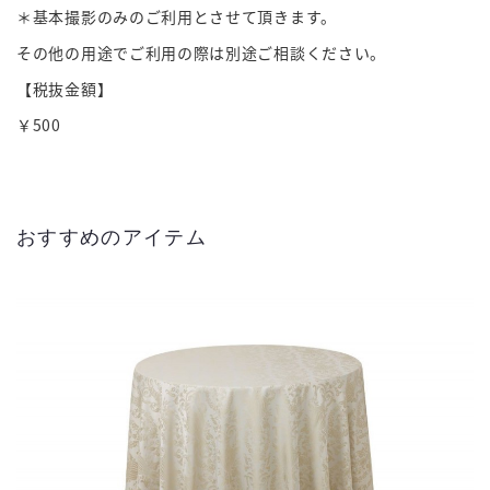
＊基本撮影のみのご利用とさせて頂きます。
その他の用途でご利用の際は別途ご相談ください。
【税抜金額】
￥500
おすすめのアイテム