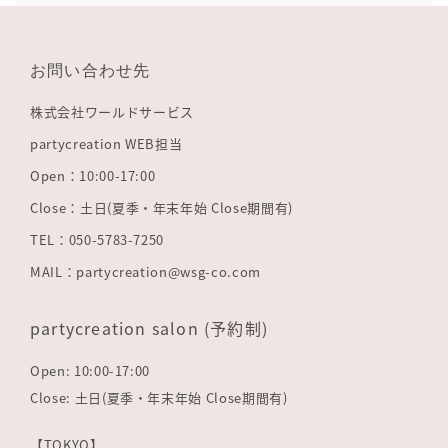
お問い合わせ先
株式会社ワールドサービス
partycreation WEB担当
Open：10:00-17:00
Close：土日(夏季・年末年始 Close期間有)
TEL：050-5783-7250
MAIL：partycreation@wsg-co.com
partycreation salon (予約制)
Open: 10:00-17:00
Close: 土日(夏季・年末年始 Close期間有)
【TOKYO】