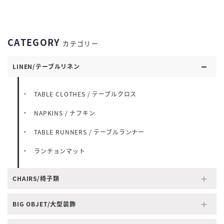
CATEGORY
カテゴリー
LINEN/テーブルリネン
TABLE CLOTHES / テーブルクロス
NAPKINS / ナフキン
TABLE RUNNERS / テーブルランナー
ランチョンマット
CHAIRS/椅子類
BIG OBJET/大型装飾