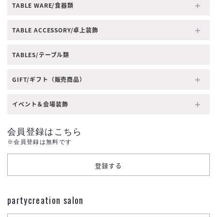
TABLE WARE/食器類
TABLE ACCESSORY/卓上装飾
TABLES/テーブル類
GIFT/ギフト（販売商品）
イベント＆会場装飾
会員登録はこちら
※会員登録は無料です
partycreation salon