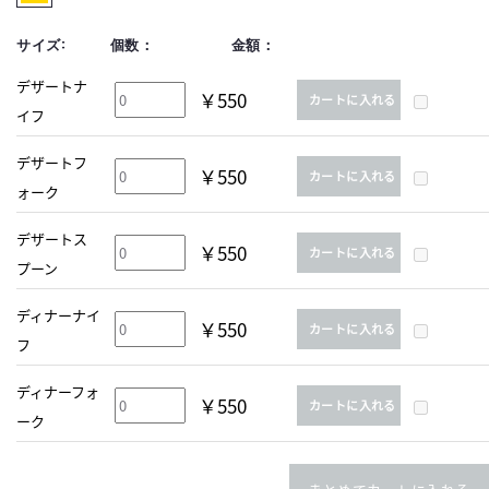
サイズ:
個数：
金額：
デザートナ
￥550
カートに入れる
イフ
デザートフ
￥550
カートに入れる
ォーク
デザートス
￥550
カートに入れる
プーン
ディナーナイ
￥550
カートに入れる
フ
ディナーフォ
￥550
カートに入れる
ーク